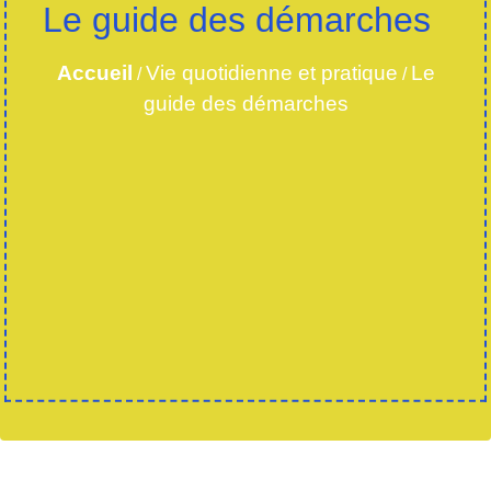
Le guide des démarches
Accueil
Vie quotidienne et pratique
Le
/
/
guide des démarches