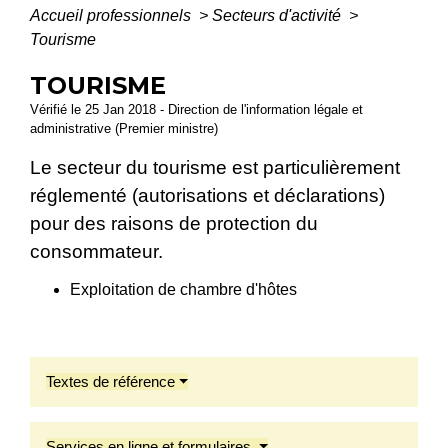
Accueil professionnels
>
Secteurs d'activité
>
Tourisme
TOURISME
Vérifié le 25 Jan 2018 - Direction de l'information légale et
administrative (Premier ministre)
Le secteur du tourisme est particulièrement
réglementé (autorisations et déclarations)
pour des raisons de protection du
consommateur.
Exploitation de chambre d'hôtes
Textes de référence
Services en ligne et formulaires