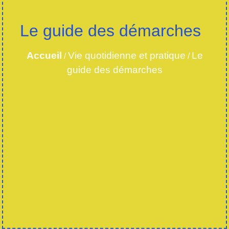
Le guide des démarches
Accueil
Vie quotidienne et pratique
Le
/
/
guide des démarches