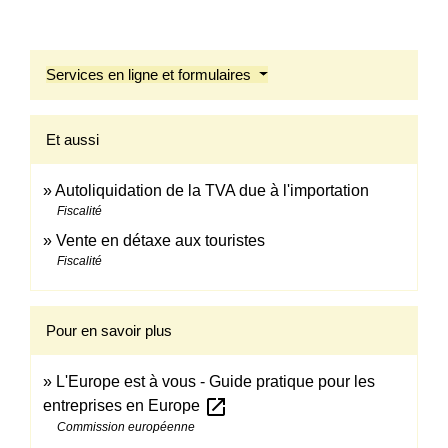
Services en ligne et formulaires
Et aussi
Autoliquidation de la TVA due à l'importation
Fiscalité
Vente en détaxe aux touristes
Fiscalité
Pour en savoir plus
L'Europe est à vous - Guide pratique pour les
open_in_new
entreprises en Europe
Commission européenne