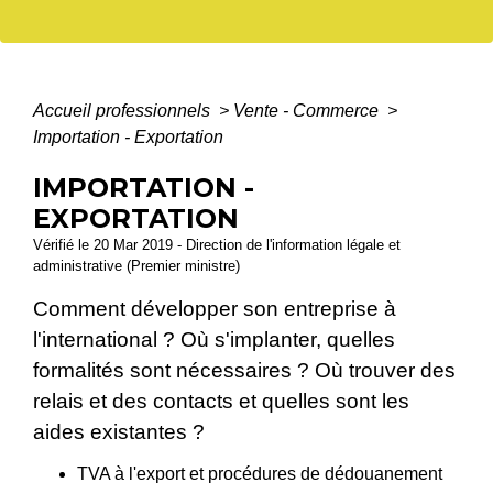
Accueil professionnels
>
Vente - Commerce
>
Importation - Exportation
IMPORTATION -
EXPORTATION
Vérifié le 20 Mar 2019 - Direction de l'information légale et
administrative (Premier ministre)
Comment développer son entreprise à
l'international ? Où s'implanter, quelles
formalités sont nécessaires ? Où trouver des
relais et des contacts et quelles sont les
aides existantes ?
TVA à l'export et procédures de dédouanement