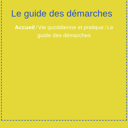
Le guide des démarches
Accueil
Vie quotidienne et pratique
Le
/
/
guide des démarches