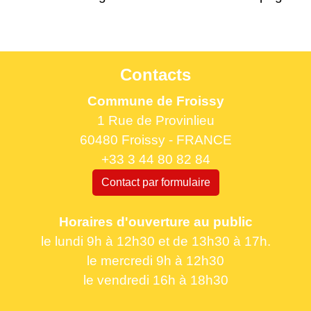
Contacts
Commune de Froissy
1 Rue de Provinlieu
60480 Froissy - FRANCE
+33 3 44 80 82 84
Contact par formulaire
Horaires d'ouverture au public
le lundi 9h à 12h30 et de 13h30 à 17h.
le mercredi 9h à 12h30
le vendredi 16h à 18h30