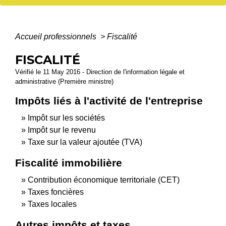
Accueil professionnels
>
Fiscalité
FISCALITÉ
Vérifié le 11 May 2016 - Direction de l'information légale et
administrative (Première ministre)
Impôts liés à l'activité de l'entreprise
Impôt sur les sociétés
Impôt sur le revenu
Taxe sur la valeur ajoutée (TVA)
Fiscalité immobilière
Contribution économique territoriale (CET)
Taxes foncières
Taxes locales
Autres impôts et taxes