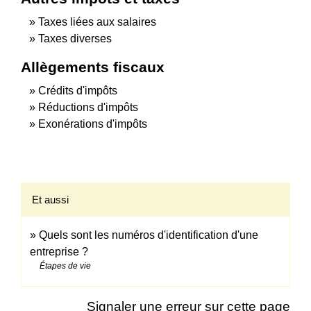
Taxes liées aux salaires
Taxes diverses
Allègements fiscaux
Crédits d'impôts
Réductions d'impôts
Exonérations d'impôts
Et aussi
Quels sont les numéros d'identification d'une
entreprise ?
Étapes de vie
Signaler une erreur sur cette page