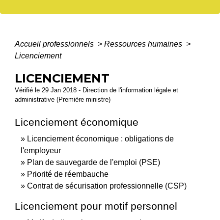
Accueil professionnels
>
Ressources humaines
>
Licenciement
LICENCIEMENT
Vérifié le 29 Jan 2018 - Direction de l'information légale et
administrative (Première ministre)
Licenciement économique
Licenciement économique : obligations de
l'employeur
Plan de sauvegarde de l'emploi (PSE)
Priorité de réembauche
Contrat de sécurisation professionnelle (CSP)
Licenciement pour motif personnel