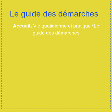
Le guide des démarches
Accueil
Vie quotidienne et pratique
Le
/
/
guide des démarches