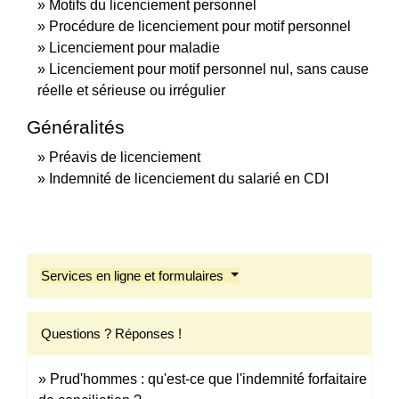
Motifs du licenciement personnel
Procédure de licenciement pour motif personnel
Licenciement pour maladie
Licenciement pour motif personnel nul, sans cause
réelle et sérieuse ou irrégulier
Généralités
Préavis de licenciement
Indemnité de licenciement du salarié en CDI
Services en ligne et formulaires
Questions ? Réponses !
Prud'hommes : qu'est-ce que l'indemnité forfaitaire