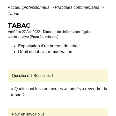
Accueil professionnels
>
Pratiques commerciales
>
Tabac
TABAC
Vérifié le 27 Apr 2022 - Direction de l'information légale et
administrative (Première ministre)
Exploitation d'un bureau de tabac
Débit de tabac : rémunération
Questions ? Réponses !
Quels sont les commerces autorisés à revendre du
tabac ?
Pour en savoir plus