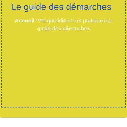
Le guide des démarches
Accueil
Vie quotidienne et pratique
Le
/
/
guide des démarches