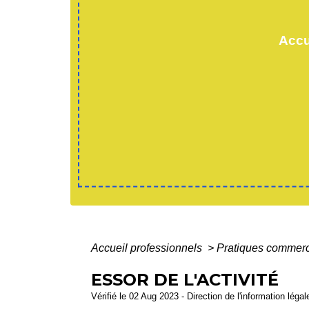
Accu
Accueil professionnels
>
Pratiques commer
ESSOR DE L'ACTIVITÉ
Vérifié le 02 Aug 2023 - Direction de l'information léga