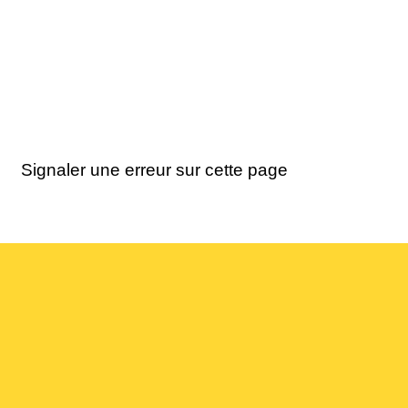
Signaler une erreur sur cette page