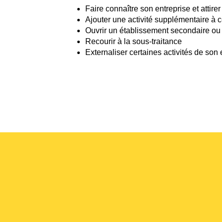
Faire connaître son entreprise et attire
Ajouter une activité supplémentaire à c
Ouvrir un établissement secondaire o
Recourir à la sous-traitance
Externaliser certaines activités de son 