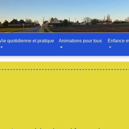
Vie quotidienne et pratique
Animations pour tous
Enfance e