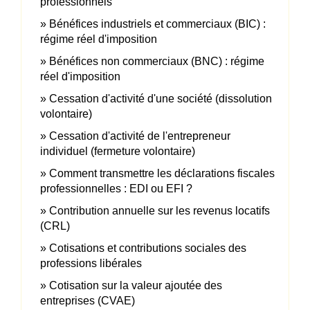
professionnels
Bénéfices industriels et commerciaux (BIC) :
régime réel d'imposition
Bénéfices non commerciaux (BNC) : régime
réel d'imposition
Cessation d'activité d'une société (dissolution
volontaire)
Cessation d'activité de l'entrepreneur
individuel (fermeture volontaire)
Comment transmettre les déclarations fiscales
professionnelles : EDI ou EFI ?
Contribution annuelle sur les revenus locatifs
(CRL)
Cotisations et contributions sociales des
professions libérales
Cotisation sur la valeur ajoutée des
entreprises (CVAE)