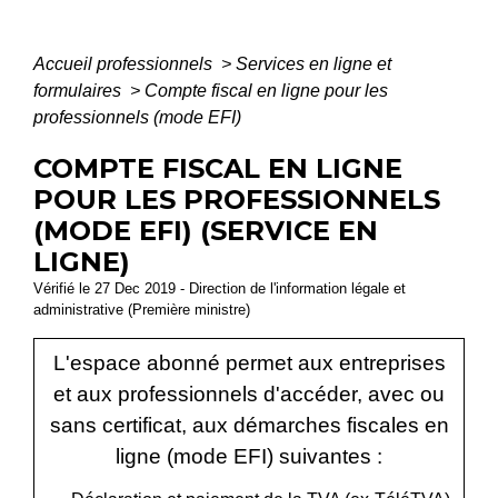
Accueil professionnels
>
Services en ligne et
formulaires
>
Compte fiscal en ligne pour les
professionnels (mode EFI)
COMPTE FISCAL EN LIGNE
POUR LES PROFESSIONNELS
(MODE EFI) (SERVICE EN
LIGNE)
Vérifié le 27 Dec 2019 - Direction de l'information légale et
administrative (Première ministre)
L'espace abonné permet aux entreprises
et aux professionnels d'accéder, avec ou
sans certificat, aux démarches fiscales en
ligne (mode EFI) suivantes :