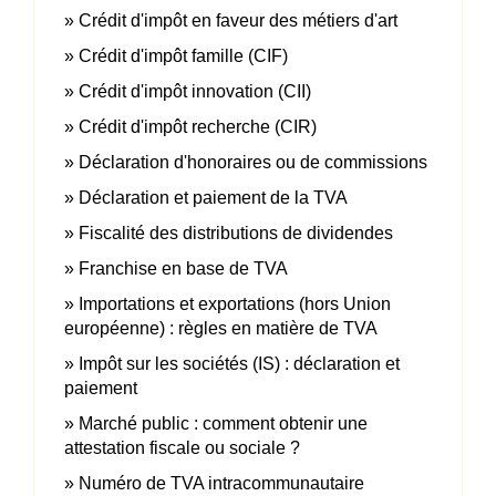
Crédit d'impôt en faveur des métiers d'art
Crédit d'impôt famille (CIF)
Crédit d'impôt innovation (CII)
Crédit d'impôt recherche (CIR)
Déclaration d'honoraires ou de commissions
Déclaration et paiement de la TVA
Fiscalité des distributions de dividendes
Franchise en base de TVA
Importations et exportations (hors Union
européenne) : règles en matière de TVA
Impôt sur les sociétés (IS) : déclaration et
paiement
Marché public : comment obtenir une
attestation fiscale ou sociale ?
Numéro de TVA intracommunautaire