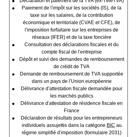
Déclaration et paiement de la TVA (ex-TéléTVA)
Paiement de l'impôt sur les sociétés (IS), de la
taxe sur les salaires, de la contribution
économique et territoriale (CVAE et CFE), de
l'imposition forfaitaire sur les entreprises de
réseaux (IFER) et de la taxe foncière
Consultation des déclarations fiscales et du
compte fiscal de l'entreprise
Dépôt et suivi des demandes de remboursement
de crédit de TVA
Demande de remboursement de TVA supportée
dans un pays de l'Union européenne
Délivrance d'attestation fiscale demandée pour
les marchés publics
Délivrance d'attestation de résidence fiscale en
France
Déclaration de résultats pour les entrepreneurs
individuels assujettis dans la catégorie
BIC
au
régime simplifié d'imposition (formulaire 2031)