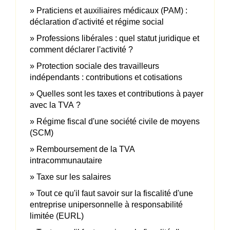
Praticiens et auxiliaires médicaux (PAM) :
déclaration d'activité et régime social
Professions libérales : quel statut juridique et
comment déclarer l'activité ?
Protection sociale des travailleurs
indépendants : contributions et cotisations
Quelles sont les taxes et contributions à payer
avec la TVA ?
Régime fiscal d'une société civile de moyens
(SCM)
Remboursement de la TVA
intracommunautaire
Taxe sur les salaires
Tout ce qu'il faut savoir sur la fiscalité d'une
entreprise unipersonnelle à responsabilité
limitée (EURL)