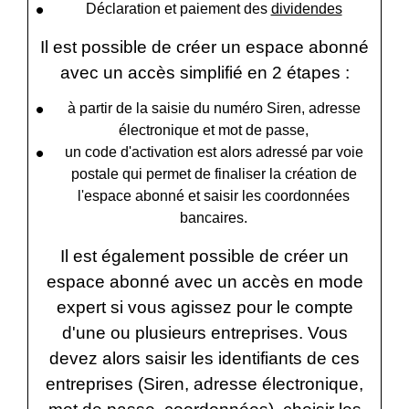
Déclaration et paiement des
dividendes
Il est possible de créer un espace abonné
avec un accès simplifié en 2 étapes :
à partir de la saisie du numéro Siren, adresse
électronique et mot de passe,
un code d'activation est alors adressé par voie
postale qui permet de finaliser la création de
l'espace abonné et saisir les coordonnées
bancaires.
Il est également possible de créer un
espace abonné avec un accès en mode
expert si vous agissez pour le compte
d'une ou plusieurs entreprises. Vous
devez alors saisir les identifiants de ces
entreprises (Siren, adresse électronique,