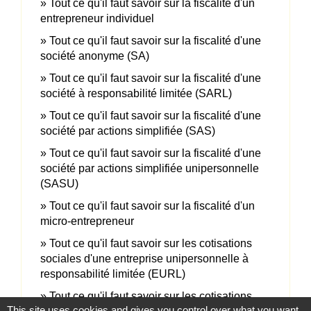
Tout ce qu'il faut savoir sur la fiscalité d'un
entrepreneur individuel
Tout ce qu'il faut savoir sur la fiscalité d'une
société anonyme (SA)
Tout ce qu'il faut savoir sur la fiscalité d'une
société à responsabilité limitée (SARL)
Tout ce qu'il faut savoir sur la fiscalité d'une
société par actions simplifiée (SAS)
Tout ce qu'il faut savoir sur la fiscalité d'une
société par actions simplifiée unipersonnelle
(SASU)
Tout ce qu'il faut savoir sur la fiscalité d'un
micro-entrepreneur
Tout ce qu'il faut savoir sur les cotisations
sociales d'une entreprise unipersonnelle à
responsabilité limitée (EURL)
Tout ce qu'il faut savoir sur les cotisations
This site uses cookies and gives you control over what you want