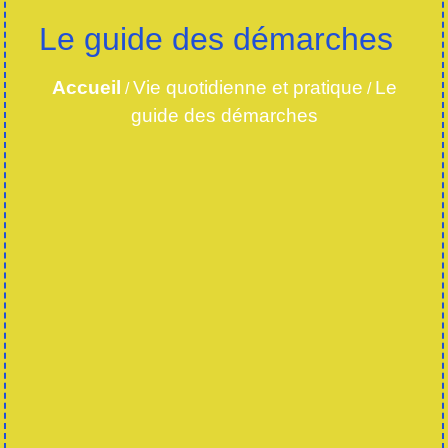
Le guide des démarches
Accueil
Vie quotidienne et pratique
Le
/
/
guide des démarches