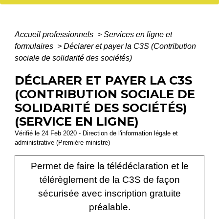
Accueil professionnels
>
Services en ligne et
formulaires
>
Déclarer et payer la C3S (Contribution
sociale de solidarité des sociétés)
DÉCLARER ET PAYER LA C3S
(CONTRIBUTION SOCIALE DE
SOLIDARITÉ DES SOCIÉTÉS)
(SERVICE EN LIGNE)
Vérifié le 24 Feb 2020 - Direction de l'information légale et
administrative (Première ministre)
Permet de faire la télédéclaration et le
télérèglement de la C3S de façon
sécurisée avec inscription gratuite
préalable.