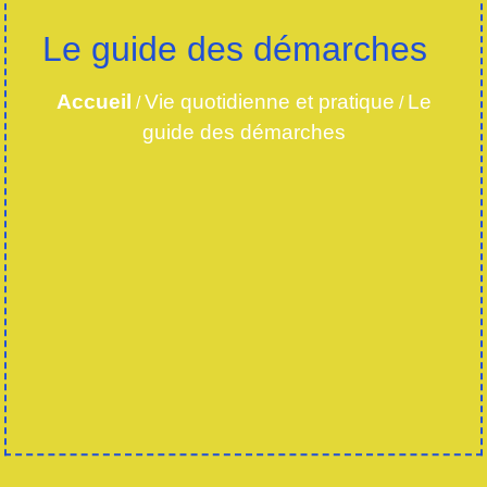
Le guide des démarches
Accueil
Vie quotidienne et pratique
Le
/
/
guide des démarches