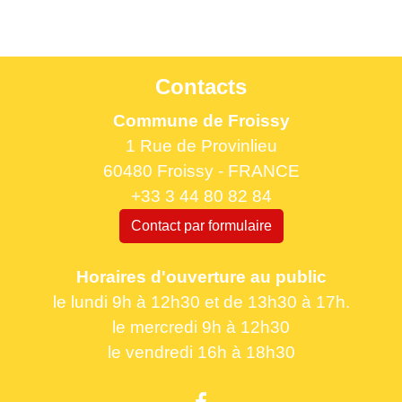
Contacts
Commune de Froissy
1 Rue de Provinlieu
60480 Froissy - FRANCE
+33 3 44 80 82 84
Contact par formulaire
Horaires d'ouverture au public
le lundi 9h à 12h30 et de 13h30 à 17h.
le mercredi 9h à 12h30
le vendredi 16h à 18h30