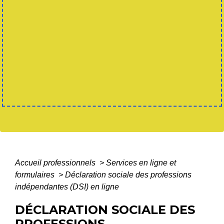
Accueil professionnels
>
Services en ligne et
formulaires
>
Déclaration sociale des professions
indépendantes (DSI) en ligne
DÉCLARATION SOCIALE DES
PROFESSIONS