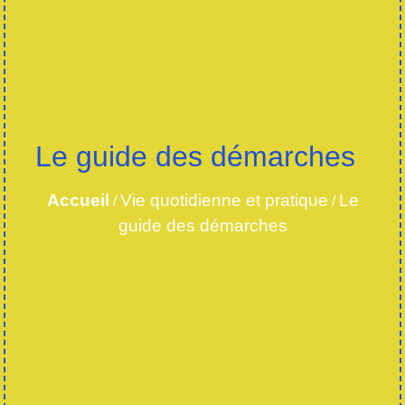
Le guide des démarches
Accueil
Vie quotidienne et pratique
Le
/
/
guide des démarches