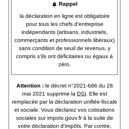
Rappel
notification_important
la déclaration en ligne est obligatoire
pour tous les chefs d'entreprise
indépendants (artisans, industriels,
commerçants et professionnels libéraux)
sans condition de seuil de revenus, y
compris s'ils ont déficitaires ou égaux à
zéro.
Attention :
le décret n°2021-686 du 28
mai 2021 supprime la
DSI
. Elle est
remplacée par la déclaration unifiée fiscale
et sociale. Vous déclarez vos cotisations
sociales sur impots.gouv.fr à la suite de
votre déclaration d'impôts. Par contre,