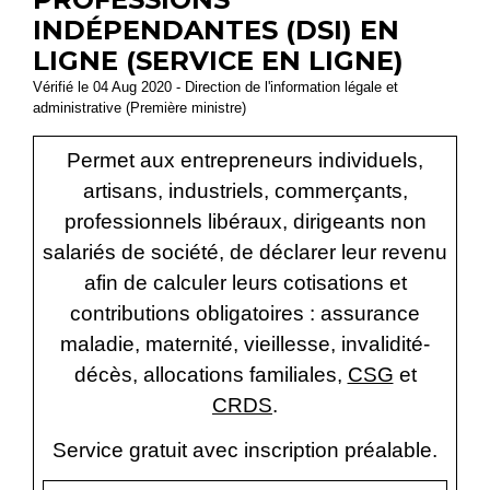
INDÉPENDANTES (DSI) EN
LIGNE (SERVICE EN LIGNE)
Vérifié le 04 Aug 2020 - Direction de l'information légale et
administrative (Première ministre)
Permet aux entrepreneurs individuels,
artisans, industriels, commerçants,
professionnels libéraux, dirigeants non
salariés de société, de déclarer leur revenu
afin de calculer leurs cotisations et
contributions obligatoires : assurance
maladie, maternité, vieillesse, invalidité-
décès, allocations familiales,
CSG
et
CRDS
.
Service gratuit avec inscription préalable.