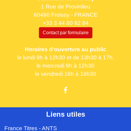
1 Rue de Provinlieu
60480 Froissy - FRANCE
+33 3 44 80 82 84
Contact par formulaire
Horaires d'ouverture au public
le lundi 9h à 12h30 et de 13h30 à 17h.
le mercredi 9h à 12h30
le vendredi 16h à 18h30
Liens utiles
France Titres - ANTS