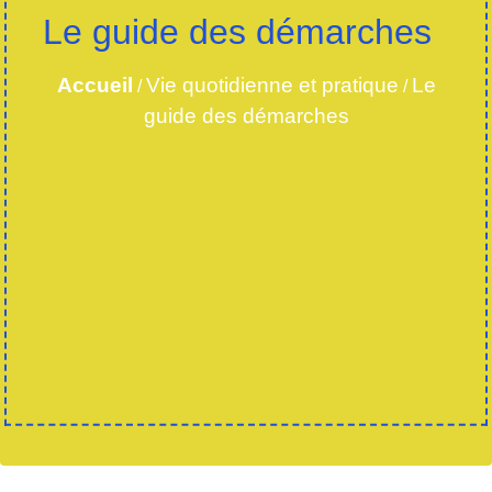
Le guide des démarches
Accueil
Vie quotidienne et pratique
Le
/
/
guide des démarches