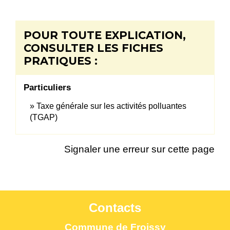
POUR TOUTE EXPLICATION,
CONSULTER LES FICHES
PRATIQUES :
Particuliers
Taxe générale sur les activités polluantes
(TGAP)
Signaler une erreur sur cette page
Contacts
Commune de Froissy