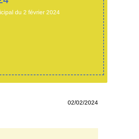
cipal du 2 février 2024
02/02/2024