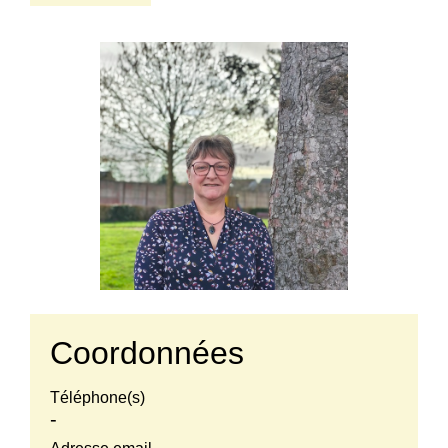
Coordonnées
Téléphone(s)
-