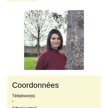
Coordonnées
Téléphone(s)
-