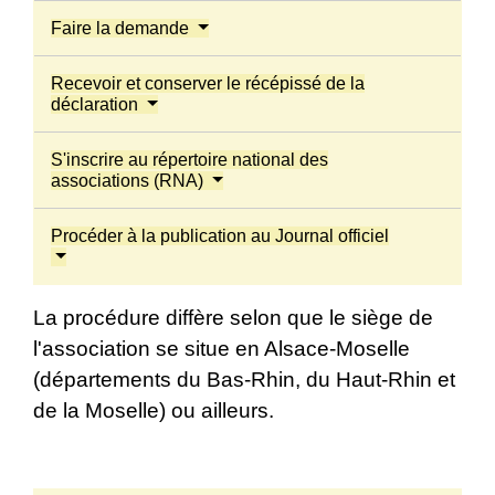
Faire la demande
Recevoir et conserver le récépissé de la
déclaration
S'inscrire au répertoire national des
associations (RNA)
Procéder à la publication au Journal officiel
La procédure diffère selon que le siège de
l'association se situe en Alsace-Moselle
(départements du Bas-Rhin, du Haut-Rhin et
de la Moselle) ou ailleurs.