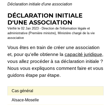
Déclaration initiale d'une association
DÉCLARATION INITIALE
D'UNE ASSOCIATION
Vérifié le 02 Jan 2023 - Direction de l'information légale et
administrative (Première ministre), Ministère chargé de la vie
associative
Vous êtes en train de créer une association
et, pour qu'elle obtienne la
capacité juridique
,
vous allez procéder à sa déclaration initiale ?
Nous vous expliquons comment faire et vous
guidons étape par étape.
Cas général
Alsace-Moselle