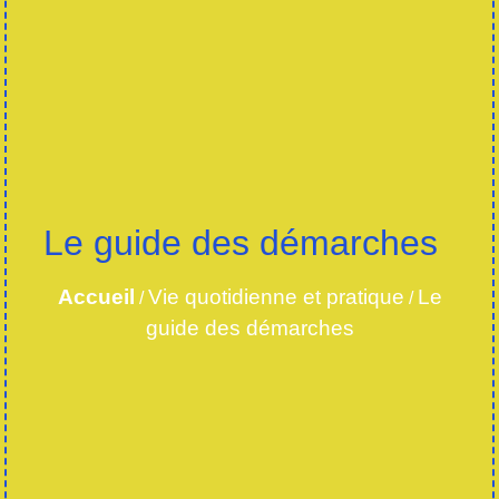
Le guide des démarches
Accueil
Vie quotidienne et pratique
Le
/
/
guide des démarches