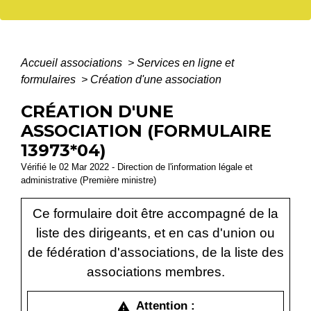
Accueil associations
>
Services en ligne et
formulaires
>
Création d'une association
CRÉATION D'UNE
ASSOCIATION (FORMULAIRE
13973*04)
Vérifié le 02 Mar 2022 - Direction de l'information légale et
administrative (Première ministre)
Ce formulaire doit être accompagné de la
liste des dirigeants, et en cas d'union ou
de fédération d'associations, de la liste des
associations membres.
Attention :
warning