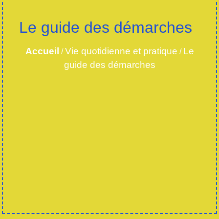
Le guide des démarches
Accueil
Vie quotidienne et pratique
Le
/
/
guide des démarches