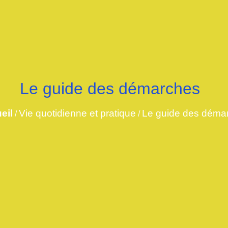
Le guide des démarches
eil
Vie quotidienne et pratique
Le guide des déma
/
/