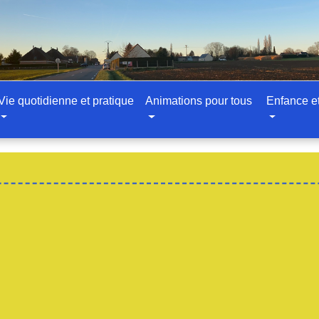
Vie quotidienne et pratique
Animations pour tous
Enfance e