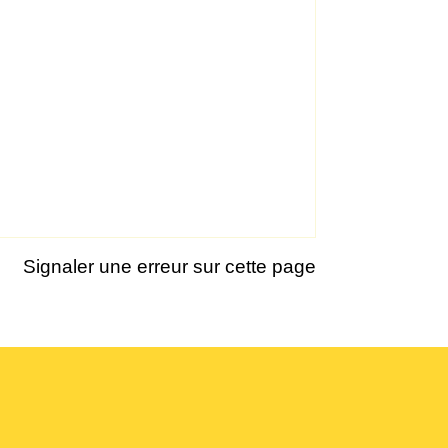
Signaler une erreur sur cette page