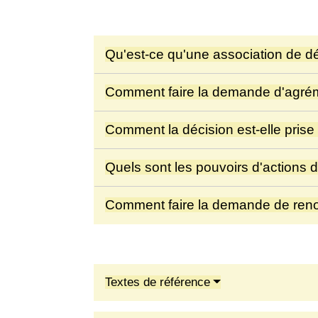
Qu'est-ce qu'une association de
Comment faire la demande d'agré
Comment la décision est-elle prise
Quels sont les pouvoirs d'actions
Comment faire la demande de ren
Textes de référence