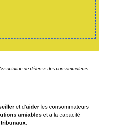
Association de défense des consommateurs
eiller
et d'
aider
les consommateurs
lutions amiables
et a la
capacité
 tribunaux
.