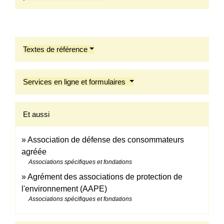
Textes de référence
Services en ligne et formulaires
Et aussi
Association de défense des consommateurs
agréée
Associations spécifiques et fondations
Agrément des associations de protection de
l'environnement (AAPE)
Associations spécifiques et fondations