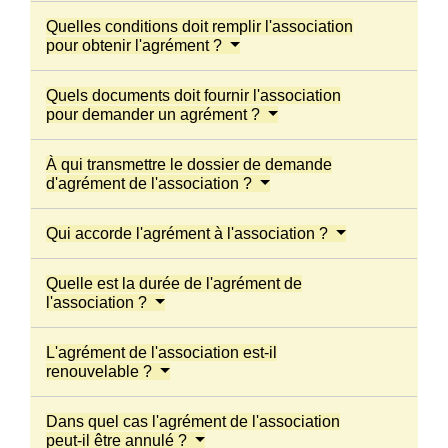
Quelles conditions doit remplir l'association
pour obtenir l'agrément ?
Quels documents doit fournir l'association
pour demander un agrément ?
À qui transmettre le dossier de demande
d'agrément de l'association ?
Qui accorde l'agrément à l'association ?
Quelle est la durée de l'agrément de
l'association ?
L'agrément de l'association est-il
renouvelable ?
Dans quel cas l'agrément de l'association
peut-il être annulé ?