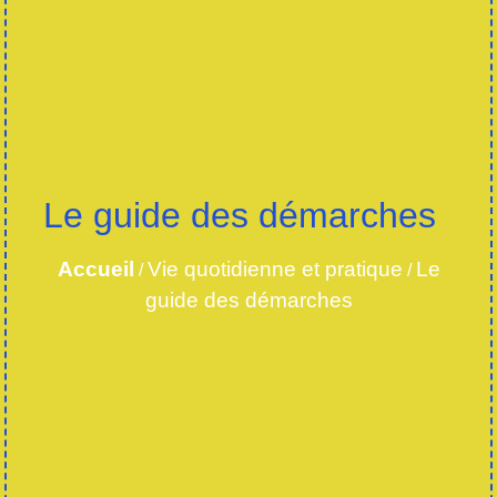
Le guide des démarches
Accueil
Vie quotidienne et pratique
Le
/
/
guide des démarches