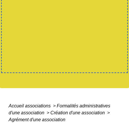
Accueil associations
>
Formalités administratives
d'une association
>
Création d'une association
>
Agrément d'une association