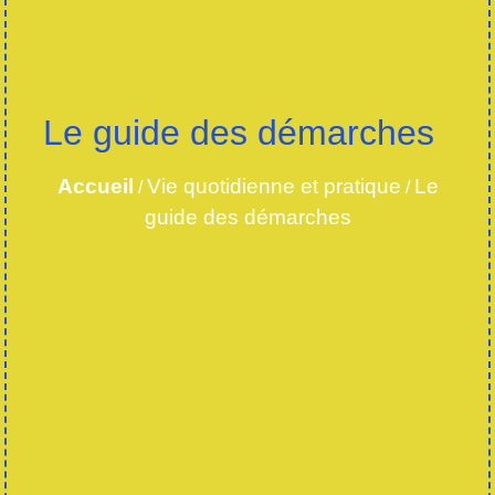
Le guide des démarches
Accueil
Vie quotidienne et pratique
Le
/
/
guide des démarches