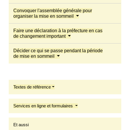
Convoquer l'assemblée générale pour
organiser la mise en sommeil
Faire une déclaration à la préfecture en cas
de changement important
Décider ce qui se passe pendant la période
de mise en sommeil
Textes de référence
Services en ligne et formulaires
Et aussi