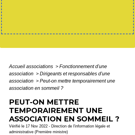
Accueil associations
>
Fonctionnement d'une
association
>
Dirigeants et responsables d'une
association
>
Peut-on mettre temporairement une
association en sommeil ?
PEUT-ON METTRE
TEMPORAIREMENT UNE
ASSOCIATION EN SOMMEIL ?
Vérifié le 17 Nov 2022 - Direction de l'information légale et
administrative (Première ministre)