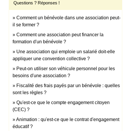
Questions ? Réponses !
Comment un bénévole dans une association peut-
il se former ?
Comment une association peut financer la
formation d'un bénévole ?
Une association qui emploie un salarié doit-elle
appliquer une convention collective ?
Peut-on utiliser son véhicule personnel pour les
besoins d'une association ?
Fiscalité des frais payés par un bénévole : quelles
sont les règles ?
Qu'est-ce que le compte engagement citoyen
(CEC) ?
Animation : qu'est-ce que le contrat d'engagement
éducatif ?