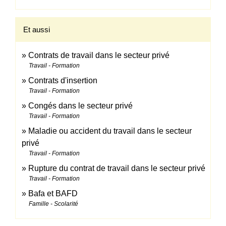
Et aussi
Contrats de travail dans le secteur privé
Travail - Formation
Contrats d'insertion
Travail - Formation
Congés dans le secteur privé
Travail - Formation
Maladie ou accident du travail dans le secteur
privé
Travail - Formation
Rupture du contrat de travail dans le secteur privé
Travail - Formation
Bafa et BAFD
Famille - Scolarité