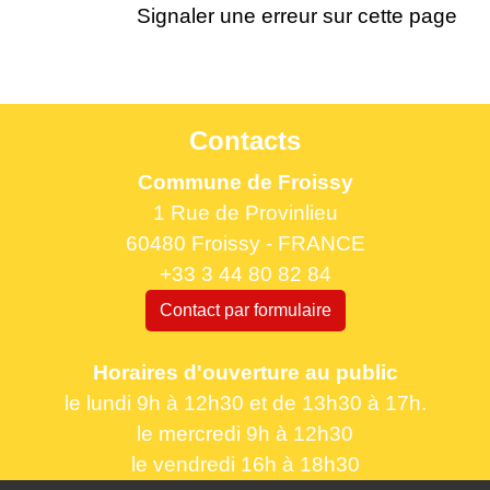
Signaler une erreur sur cette page
Contacts
Commune de Froissy
1 Rue de Provinlieu
60480 Froissy - FRANCE
+33 3 44 80 82 84
Contact par formulaire
Horaires d'ouverture au public
le lundi 9h à 12h30 et de 13h30 à 17h.
le mercredi 9h à 12h30
le vendredi 16h à 18h30