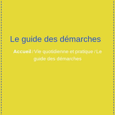
Le guide des démarches
Accueil
Vie quotidienne et pratique
Le
/
/
guide des démarches