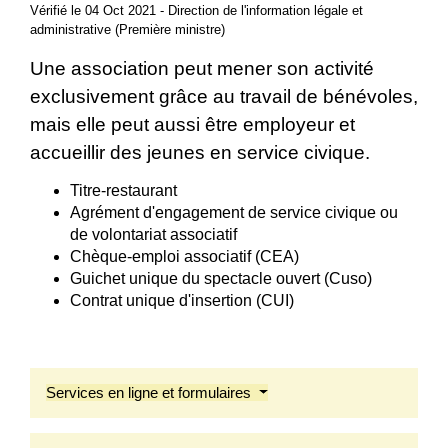
Vérifié le 04 Oct 2021 - Direction de l'information légale et
administrative (Première ministre)
Une association peut mener son activité
exclusivement grâce au travail de bénévoles,
mais elle peut aussi être employeur et
accueillir des jeunes en service civique.
Titre-restaurant
Agrément d'engagement de service civique ou
de volontariat associatif
Chèque-emploi associatif (CEA)
Guichet unique du spectacle ouvert (Cuso)
Contrat unique d'insertion (CUI)
Services en ligne et formulaires