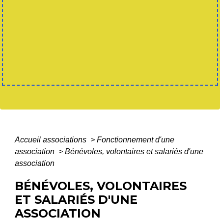
Accueil associations
>
Fonctionnement d'une
association
>
Bénévoles, volontaires et salariés d'une
association
BÉNÉVOLES, VOLONTAIRES
ET SALARIÉS D'UNE
ASSOCIATION