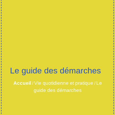
Le guide des démarches
Accueil
Vie quotidienne et pratique
Le
/
/
guide des démarches