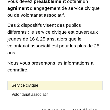
Vous devez
préalablement
obtenir un
agrément
d'engagement de service civique
ou de volontariat associatif.
Ces 2 dispositifs visent des publics
différents : le service civique est ouvert aux
jeunes de 16 à 25 ans, alors que le
volontariat associatif est pour les plus de 25
ans.
Nous vous présentons les informations à
connaître.
Service civique
Volontariat associatif