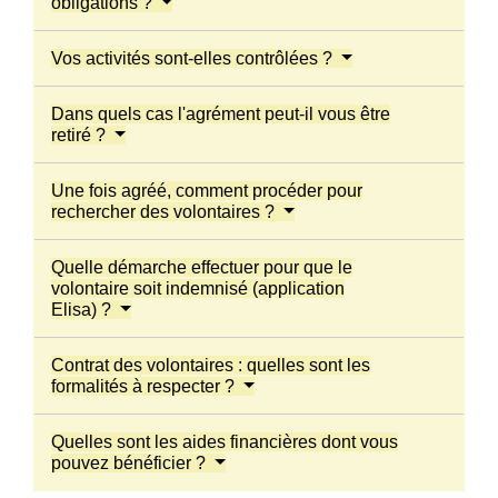
obligations ?
Vos activités sont-elles contrôlées ?
Dans quels cas l'agrément peut-il vous être
retiré ?
Une fois agréé, comment procéder pour
rechercher des volontaires ?
Quelle démarche effectuer pour que le
volontaire soit indemnisé (application
Elisa) ?
Contrat des volontaires : quelles sont les
formalités à respecter ?
Quelles sont les aides financières dont vous
pouvez bénéficier ?