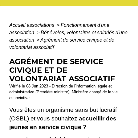
Accueil associations
>
Fonctionnement d'une
association
>
Bénévoles, volontaires et salariés d'une
association
>
Agrément de service civique et de
volontariat associatif
AGRÉMENT DE SERVICE
CIVIQUE ET DE
VOLONTARIAT ASSOCIATIF
Vérifié le 08 Jun 2023 - Direction de l'information légale et
administrative (Première ministre), Ministère chargé de la vie
associative
Vous êtes un organisme sans but lucratif
(OSBL) et vous souhaitez
accueillir des
jeunes en service civique
?