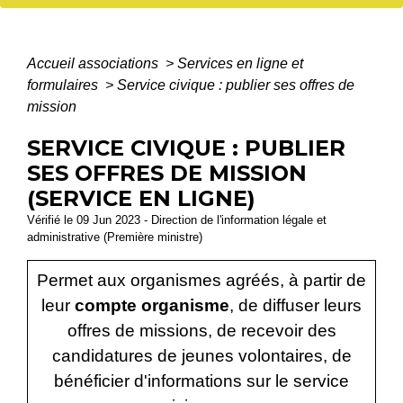
Accueil associations
>
Services en ligne et
formulaires
>
Service civique : publier ses offres de
mission
SERVICE CIVIQUE : PUBLIER
SES OFFRES DE MISSION
(SERVICE EN LIGNE)
Vérifié le 09 Jun 2023 - Direction de l'information légale et
administrative (Première ministre)
Permet aux organismes agréés, à partir de
leur
compte organisme
, de diffuser leurs
offres de missions, de recevoir des
candidatures de jeunes volontaires, de
bénéficier d'informations sur le service