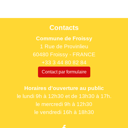
Contacts
Commune de Froissy
1 Rue de Provinlieu
60480 Froissy - FRANCE
+33 3 44 80 82 84
Contact par formulaire
Horaires d'ouverture au public
le lundi 9h à 12h30 et de 13h30 à 17h.
le mercredi 9h à 12h30
le vendredi 16h à 18h30