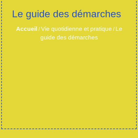
Le guide des démarches
Accueil
Vie quotidienne et pratique
Le
/
/
guide des démarches