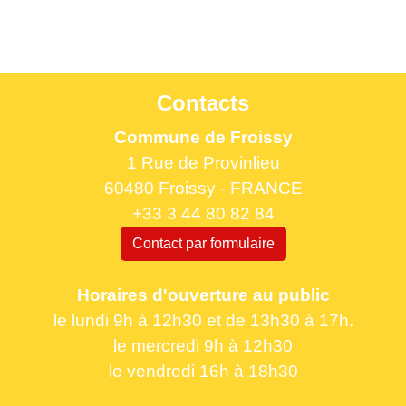
Contacts
Commune de Froissy
1 Rue de Provinlieu
60480 Froissy - FRANCE
+33 3 44 80 82 84
Contact par formulaire
Horaires d'ouverture au public
le lundi 9h à 12h30 et de 13h30 à 17h.
le mercredi 9h à 12h30
le vendredi 16h à 18h30