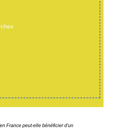
rches
en France peut-elle bénéficier d'un