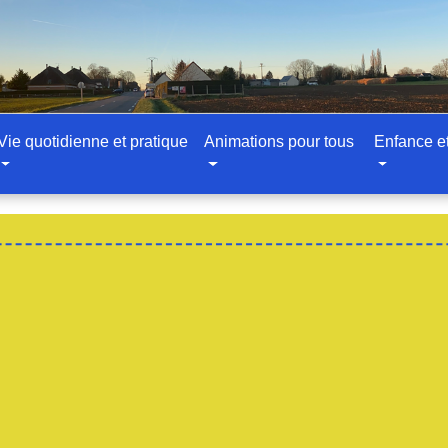
Vie quotidienne et pratique
Animations pour tous
Enfance e