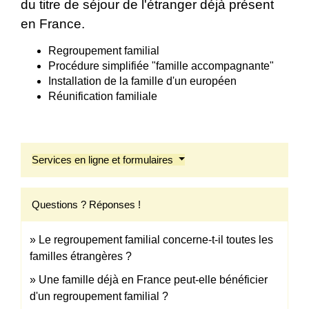
du titre de séjour de l'étranger déjà présent
en France.
Regroupement familial
Procédure simplifiée "famille accompagnante"
Installation de la famille d'un européen
Réunification familiale
Services en ligne et formulaires
Questions ? Réponses !
Le regroupement familial concerne-t-il toutes les
familles étrangères ?
Une famille déjà en France peut-elle bénéficier
d'un regroupement familial ?