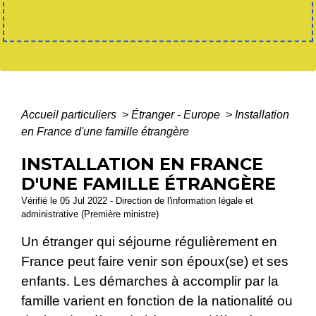
Accueil particuliers
>
Étranger - Europe
>
Installation
en France d'une famille étrangère
INSTALLATION EN FRANCE
D'UNE FAMILLE ÉTRANGÈRE
Vérifié le 05 Jul 2022 - Direction de l'information légale et
administrative (Première ministre)
Un étranger qui séjourne régulièrement en
France peut faire venir son époux(se) et ses
enfants. Les démarches à accomplir par la
famille varient en fonction de la nationalité ou