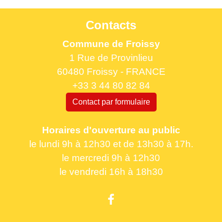
Contacts
Commune de Froissy
1 Rue de Provinlieu
60480 Froissy - FRANCE
+33 3 44 80 82 84
Contact par formulaire
Horaires d'ouverture au public
le lundi 9h à 12h30 et de 13h30 à 17h.
le mercredi 9h à 12h30
le vendredi 16h à 18h30