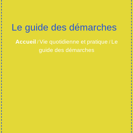
Le guide des démarches
Accueil
Vie quotidienne et pratique
Le
/
/
guide des démarches