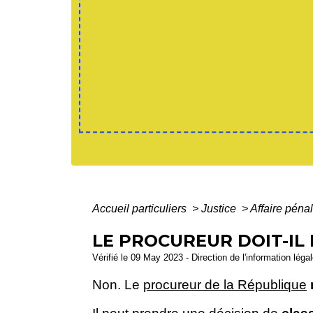
Accueil particuliers
>
Justice
>
Affaire péna
LE PROCUREUR DOIT-IL 
Vérifié le 09 May 2023 - Direction de l'information léga
Non. Le
procureur de la République