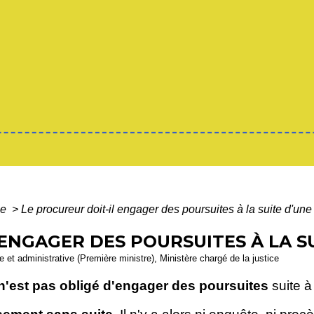
le
>
Le procureur doit-il engager des poursuites à la suite d'une
ENGAGER DES POURSUITES À LA SU
le et administrative (Première ministre), Ministère chargé de la justice
n'est pas obligé d'engager des poursuites
suite à