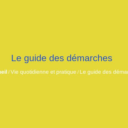
Le guide des démarches
eil
Vie quotidienne et pratique
Le guide des déma
/
/