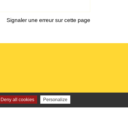
Signaler une erreur sur cette page
Deny all cookies
Personalize