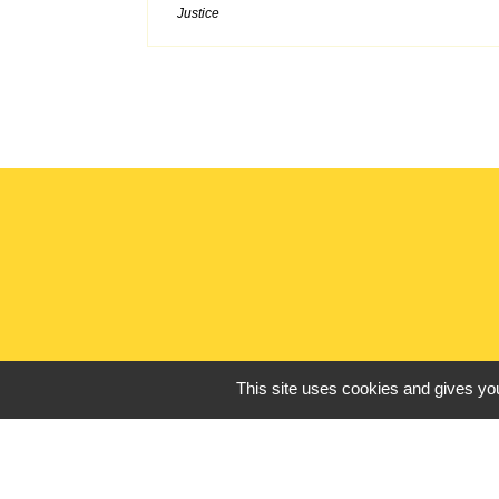
Justice
This site uses cookies and gives you