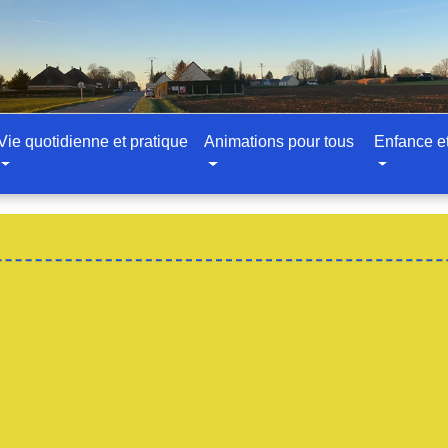
Vie quotidienne et pratique
Animations pour tous
Enfance e