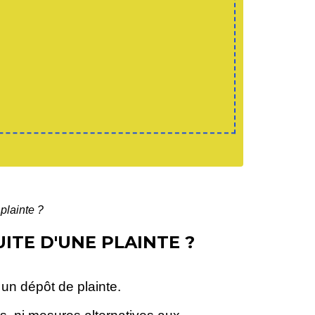
 plainte ?
ITE D'UNE PLAINTE ?
 un dépôt de plainte.