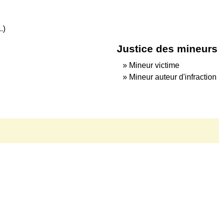
.)
Justice des mineurs
Mineur victime
Mineur auteur d'infraction