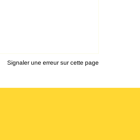
Signaler une erreur sur cette page