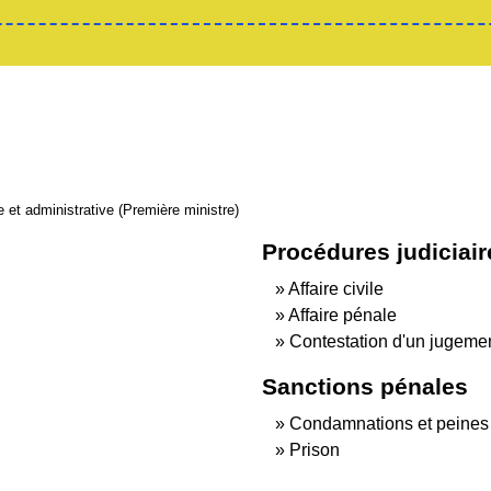
le et administrative (Première ministre)
Procédures judiciair
Affaire civile
Affaire pénale
Contestation d'un jugeme
Sanctions pénales
Condamnations et peines
Prison