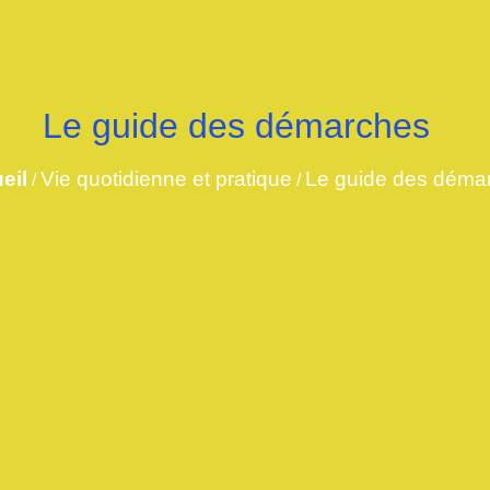
Le guide des démarches
eil
Vie quotidienne et pratique
Le guide des déma
/
/