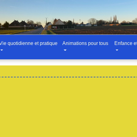
Vie quotidienne et pratique
Animations pour tous
Enfance e