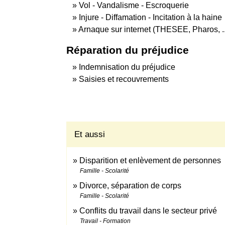
Vol - Vandalisme - Escroquerie
Injure - Diffamation - Incitation à la haine
Arnaque sur internet (THESEE, Pharos, ..
Réparation du préjudice
Indemnisation du préjudice
Saisies et recouvrements
Et aussi
Disparition et enlèvement de personnes
Famille - Scolarité
Divorce, séparation de corps
Famille - Scolarité
Conflits du travail dans le secteur privé
Travail - Formation