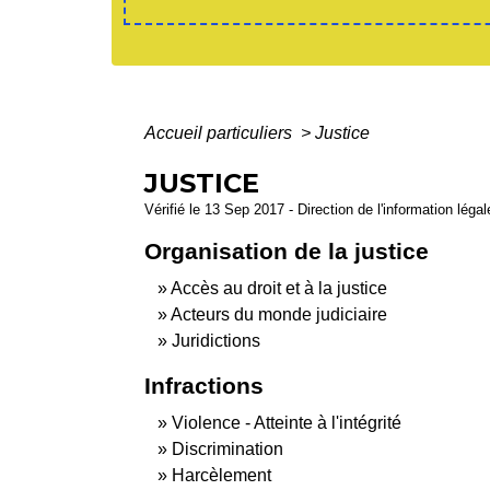
Accueil particuliers
>
Justice
JUSTICE
Vérifié le 13 Sep 2017 - Direction de l'information léga
Organisation de la justice
Accès au droit et à la justice
Acteurs du monde judiciaire
Juridictions
Infractions
Violence - Atteinte à l'intégrité
Discrimination
Harcèlement