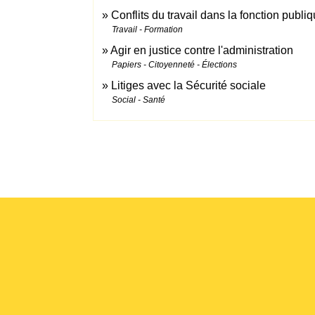
Conflits du travail dans la fonction publi
Travail - Formation
Agir en justice contre l'administration
Papiers - Citoyenneté - Élections
Litiges avec la Sécurité sociale
Social - Santé