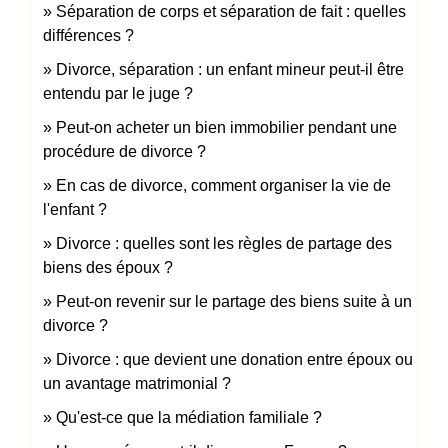
Séparation de corps et séparation de fait : quelles
différences ?
Divorce, séparation : un enfant mineur peut-il être
entendu par le juge ?
Peut-on acheter un bien immobilier pendant une
procédure de divorce ?
En cas de divorce, comment organiser la vie de
l'enfant ?
Divorce : quelles sont les règles de partage des
biens des époux ?
Peut-on revenir sur le partage des biens suite à un
divorce ?
Divorce : que devient une donation entre époux ou
un avantage matrimonial ?
Qu'est-ce que la médiation familiale ?