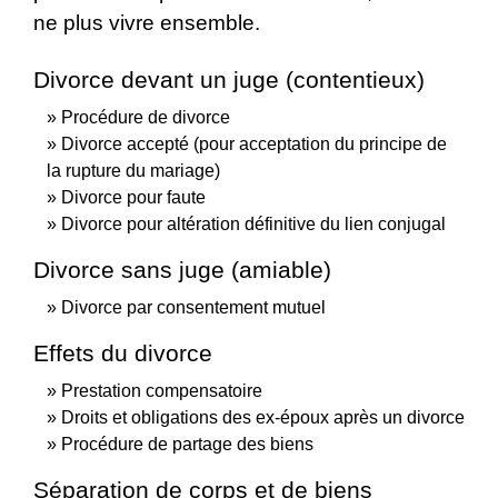
ne plus vivre ensemble.
Divorce devant un juge (contentieux)
Procédure de divorce
Divorce accepté (pour acceptation du principe de
la rupture du mariage)
Divorce pour faute
Divorce pour altération définitive du lien conjugal
Divorce sans juge (amiable)
Divorce par consentement mutuel
Effets du divorce
Prestation compensatoire
Droits et obligations des ex-époux après un divorce
Procédure de partage des biens
Séparation de corps et de biens