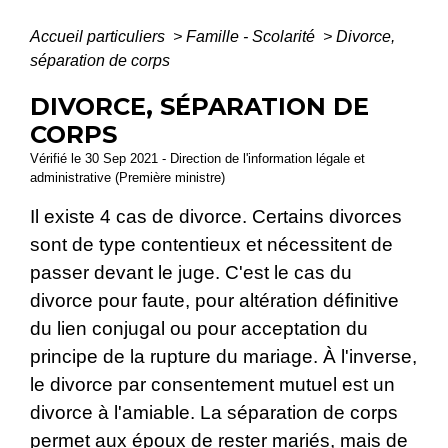
Accueil particuliers
>
Famille - Scolarité
>
Divorce,
séparation de corps
DIVORCE, SÉPARATION DE
CORPS
Vérifié le 30 Sep 2021 - Direction de l'information légale et
administrative (Première ministre)
Il existe 4 cas de divorce. Certains divorces
sont de type contentieux et nécessitent de
passer devant le juge. C'est le cas du
divorce pour faute, pour altération définitive
du lien conjugal ou pour acceptation du
principe de la rupture du mariage. À l'inverse,
le divorce par consentement mutuel est un
divorce à l'amiable. La séparation de corps
permet aux époux de rester mariés, mais de