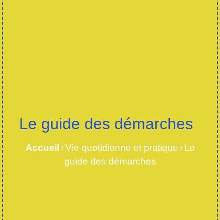
Le guide des démarches
Accueil
Vie quotidienne et pratique
Le
/
/
guide des démarches