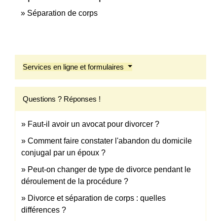
Séparation de corps
Services en ligne et formulaires
Questions ? Réponses !
Faut-il avoir un avocat pour divorcer ?
Comment faire constater l'abandon du domicile
conjugal par un époux ?
Peut-on changer de type de divorce pendant le
déroulement de la procédure ?
Divorce et séparation de corps : quelles
différences ?