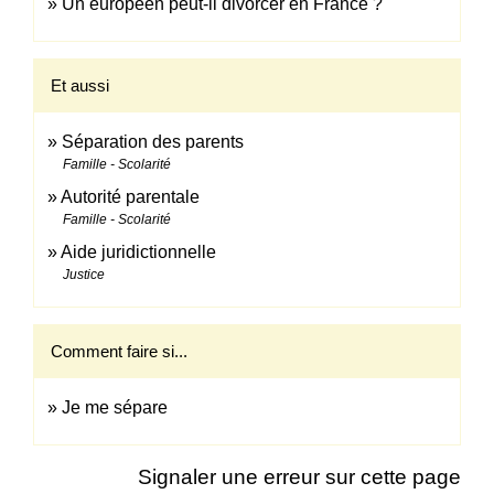
Un européen peut-il divorcer en France ?
Et aussi
Séparation des parents
Famille - Scolarité
Autorité parentale
Famille - Scolarité
Aide juridictionnelle
Justice
Comment faire si...
Je me sépare
Signaler une erreur sur cette page