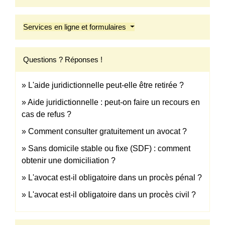
Services en ligne et formulaires
Questions ? Réponses !
L'aide juridictionnelle peut-elle être retirée ?
Aide juridictionnelle : peut-on faire un recours en
cas de refus ?
Comment consulter gratuitement un avocat ?
Sans domicile stable ou fixe (SDF) : comment
obtenir une domiciliation ?
L'avocat est-il obligatoire dans un procès pénal ?
L'avocat est-il obligatoire dans un procès civil ?