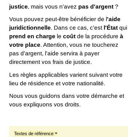
justice
, mais vous n'avez
pas d'argent
?
Vous pouvez peut-être bénéficier de l
'aide
juridictionnelle
. Dans ce cas, c'est
l'État
qui
prend en charge
le
coût
de la procédure
à
votre place
. Attention, vous ne toucherez
pas d'argent, l'aide servira à payer
directement vos frais de justice.
Les règles applicables varient suivant votre
lieu de résidence et votre nationalité.
Nous vous guidons dans votre démarche et
vous expliquons vos droits.
Textes de référence