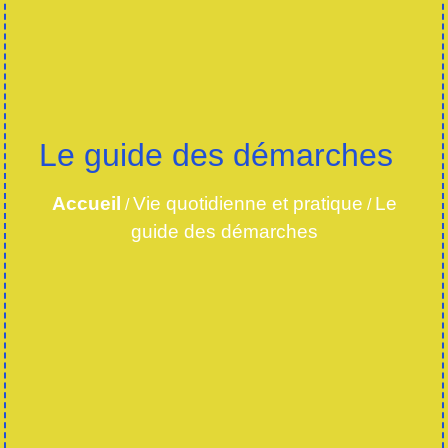
Le guide des démarches
Accueil
Vie quotidienne et pratique
Le
/
/
guide des démarches