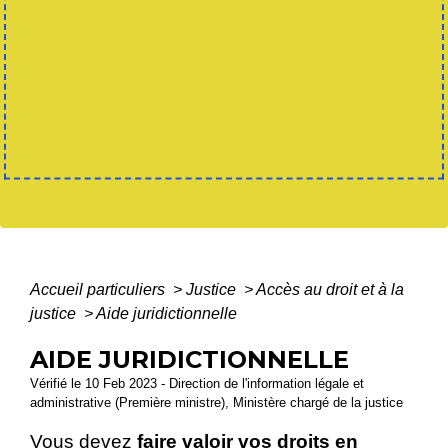
Accueil particuliers
>
Justice
>
Accès au droit et à la
justice
>
Aide juridictionnelle
AIDE JURIDICTIONNELLE
Vérifié le 10 Feb 2023 - Direction de l'information légale et
administrative (Première ministre), Ministère chargé de la justice
Vous devez
faire valoir vos droits en