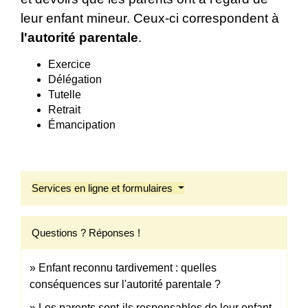
leur enfant mineur. Ceux-ci correspondent à
l'autorité parentale
.
Exercice
Délégation
Tutelle
Retrait
Émancipation
Services en ligne et formulaires
Questions ? Réponses !
Enfant reconnu tardivement : quelles
conséquences sur l'autorité parentale ?
Les parents sont-ils responsables de leur enfant