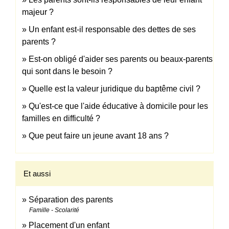
majeur ?
Un enfant est-il responsable des dettes de ses
parents ?
Est-on obligé d'aider ses parents ou beaux-parents
qui sont dans le besoin ?
Quelle est la valeur juridique du baptême civil ?
Qu'est-ce que l'aide éducative à domicile pour les
familles en difficulté ?
Que peut faire un jeune avant 18 ans ?
Et aussi
Séparation des parents
Famille - Scolarité
Placement d'un enfant