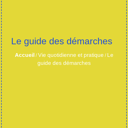
Le guide des démarches
Accueil
Vie quotidienne et pratique
Le
/
/
guide des démarches