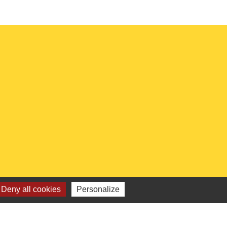
Deny all cookies
Personalize