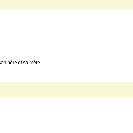
son père et sa mère