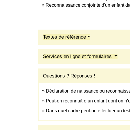
Reconnaissance conjointe d'un enfant d
Textes de référence
Services en ligne et formulaires
Questions ? Réponses !
Déclaration de naissance ou reconnaissan
Peut-on reconnaître un enfant dont on n'e
Dans quel cadre peut-on effectuer un test