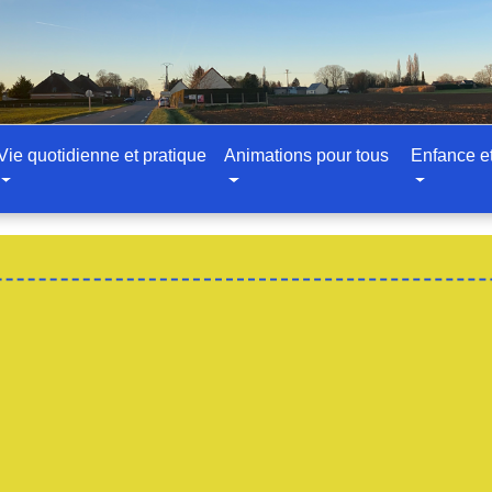
Vie quotidienne et pratique
Animations pour tous
Enfance e