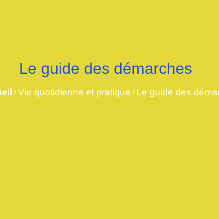
Le guide des démarches
eil
Vie quotidienne et pratique
Le guide des déma
/
/