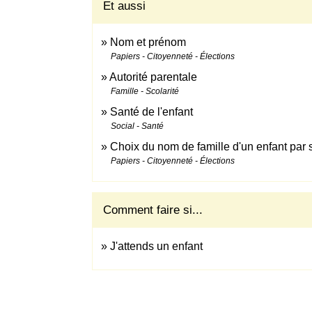
Et aussi
Nom et prénom
Papiers - Citoyenneté - Élections
Autorité parentale
Famille - Scolarité
Santé de l'enfant
Social - Santé
Choix du nom de famille d'un enfant par 
Papiers - Citoyenneté - Élections
Comment faire si...
J'attends un enfant