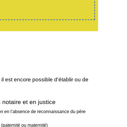
 il est encore possible d'établir ou de
otaire et en justice
tion en l'absence de reconnaissance du père
n (paternité ou maternité)