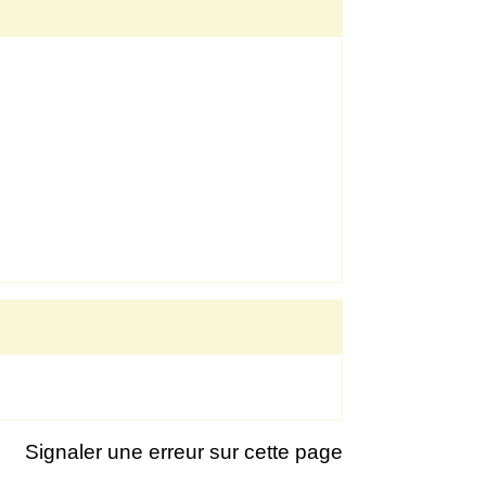
Signaler une erreur sur cette page