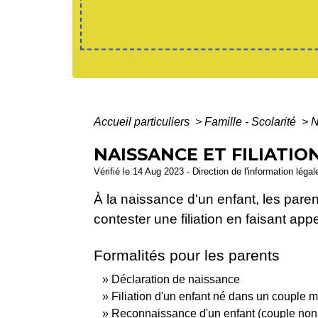
Accueil particuliers
>
Famille - Scolarité
>
N
NAISSANCE ET FILIATIO
Vérifié le 14 Aug 2023 - Direction de l'information léga
À la naissance d'un enfant, les parent
contester une filiation en faisant app
Formalités pour les parents
Déclaration de naissance
Filiation d'un enfant né dans un couple 
Reconnaissance d'un enfant (couple non