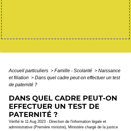
Accueil particuliers
>
Famille - Scolarité
>
Naissance
et filiation
>
Dans quel cadre peut-on effectuer un test
de paternité ?
DANS QUEL CADRE PEUT-ON
EFFECTUER UN TEST DE
PATERNITÉ ?
Vérifié le 11 Aug 2023 - Direction de l'information légale et
administrative (Première ministre), Ministère chargé de la justice