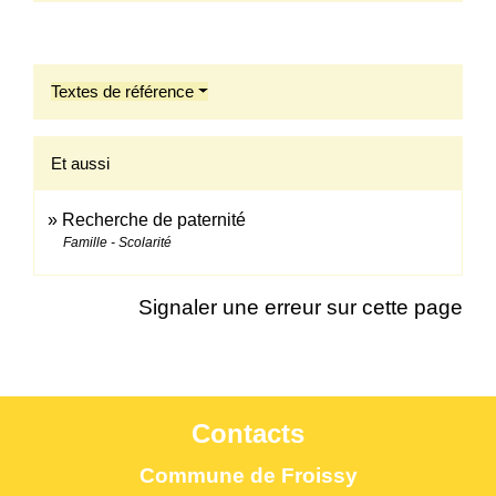
Textes de référence
Et aussi
Recherche de paternité
Famille - Scolarité
Signaler une erreur sur cette page
Contacts
Commune de Froissy