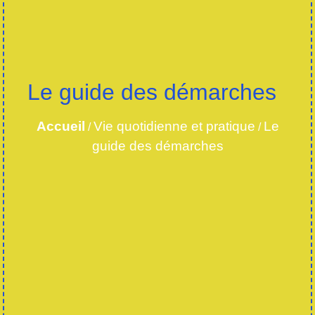
Le guide des démarches
Accueil
Vie quotidienne et pratique
Le
/
/
guide des démarches