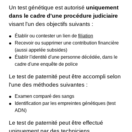
Un test génétique est autorisé
uniquement
dans le cadre d'une procédure judiciaire
visant l'un des objectifs suivants :
Établir ou contester un lien de
filiation
Recevoir ou supprimer une contribution financière
(aussi appelée subsides)
Établir l'identité d'une personne décédée, dans le
cadre d'une enquête de police
Le test de paternité peut être accompli selon
l'une des méthodes suivantes :
Examen comparé des sangs
Identification par les empreintes génétiques (test
ADN)
Le test de paternité peut être effectué
uniquement par des techniciens