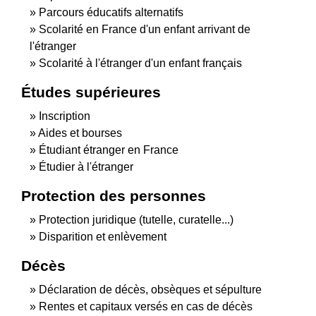
Parcours éducatifs alternatifs
Scolarité en France d'un enfant arrivant de
l'étranger
Scolarité à l'étranger d'un enfant français
Études supérieures
Inscription
Aides et bourses
Étudiant étranger en France
Étudier à l'étranger
Protection des personnes
Protection juridique (tutelle, curatelle...)
Disparition et enlèvement
Décès
Déclaration de décès, obsèques et sépulture
Rentes et capitaux versés en cas de décès