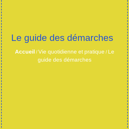
Le guide des démarches
Accueil
Vie quotidienne et pratique
Le
/
/
guide des démarches