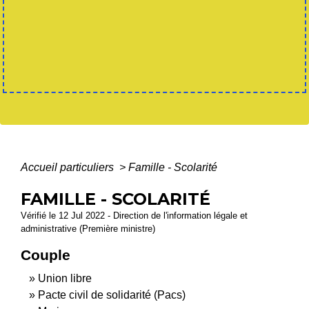
Accueil particuliers
>
Famille - Scolarité
FAMILLE - SCOLARITÉ
Vérifié le 12 Jul 2022 - Direction de l'information légale et
administrative (Première ministre)
Couple
Union libre
Pacte civil de solidarité (Pacs)