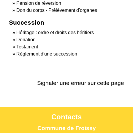
Pension de réversion
Don du corps - Prélèvement d'organes
Succession
Héritage : ordre et droits des héritiers
Donation
Testament
Règlement d'une succession
Signaler une erreur sur cette page
Contacts
Commune de Froissy