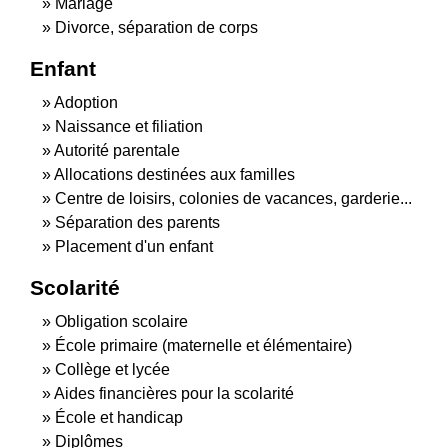
Mariage
Divorce, séparation de corps
Enfant
Adoption
Naissance et filiation
Autorité parentale
Allocations destinées aux familles
Centre de loisirs, colonies de vacances, garderie...
Séparation des parents
Placement d'un enfant
Scolarité
Obligation scolaire
École primaire (maternelle et élémentaire)
Collège et lycée
Aides financières pour la scolarité
École et handicap
Diplômes