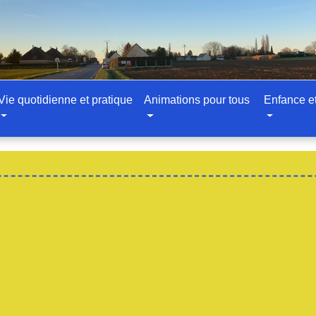
Vie quotidienne et pratique
Animations pour tous
Enfance e