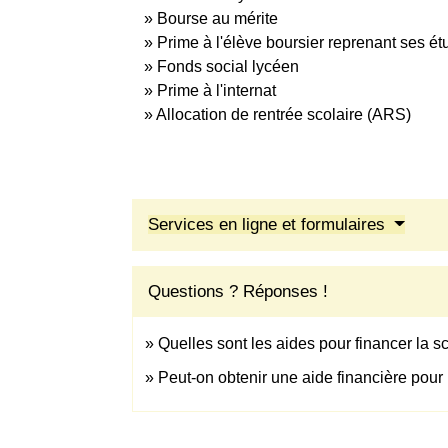
Bourse au mérite
Prime à l'élève boursier reprenant ses é
Fonds social lycéen
Prime à l'internat
Allocation de rentrée scolaire (ARS)
Services en ligne et formulaires
Questions ? Réponses !
Quelles sont les aides pour financer la sc
Peut-on obtenir une aide financière pour 