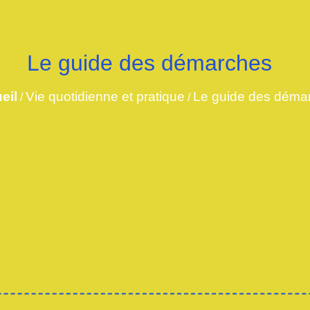
Le guide des démarches
eil
Vie quotidienne et pratique
Le guide des déma
/
/