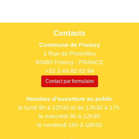
Contacts
Commune de Froissy
1 Rue de Provinlieu
60480 Froissy - FRANCE
+33 3 44 80 82 84
Contact par formulaire
Horaires d'ouverture au public
le lundi 9h à 12h30 et de 13h30 à 17h.
le mercredi 9h à 12h30
le vendredi 16h à 18h30