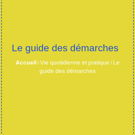
Le guide des démarches
Accueil
Vie quotidienne et pratique
Le
/
/
guide des démarches