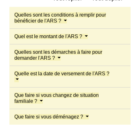
Quelles sont les conditions à remplir pour
bénéficier de l'ARS ?
Quel est le montant de l'ARS ?
Quelles sont les démarches à faire pour
demander l'ARS ?
Quelle est la date de versement de l'ARS ?
Que faire si vous changez de situation
familiale ?
Que faire si vous déménagez ?