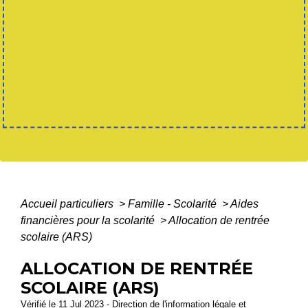
Accueil particuliers
>
Famille - Scolarité
>
Aides
financières pour la scolarité
>
Allocation de rentrée
scolaire (ARS)
ALLOCATION DE RENTRÉE
SCOLAIRE (ARS)
Vérifié le 11 Jul 2023 - Direction de l'information légale et