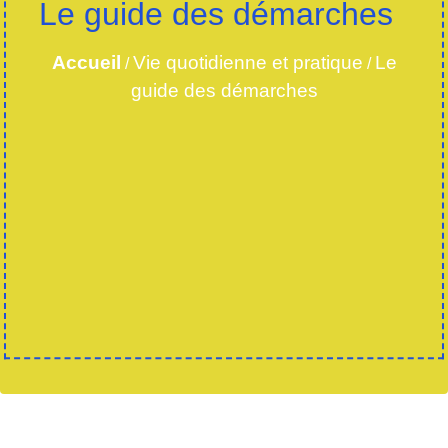
Le guide des démarches
Accueil
Vie quotidienne et pratique
Le
/
/
guide des démarches