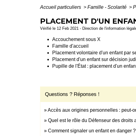
Accueil particuliers
>
Famille - Scolarité
>
P
PLACEMENT D'UN ENFA
Vérifié le 12 Feb 2021 - Direction de l'information léga
Accouchement sous X
Famille d'accueil
Placement volontaire d'un enfant par s
Placement d'un enfant sur décision judi
Pupille de l'État : placement d'un enfan
Questions ? Réponses !
Accès aux origines personnelles : peut-on
Quel est le rôle du Défenseur des droits
Comment signaler un enfant en danger ?