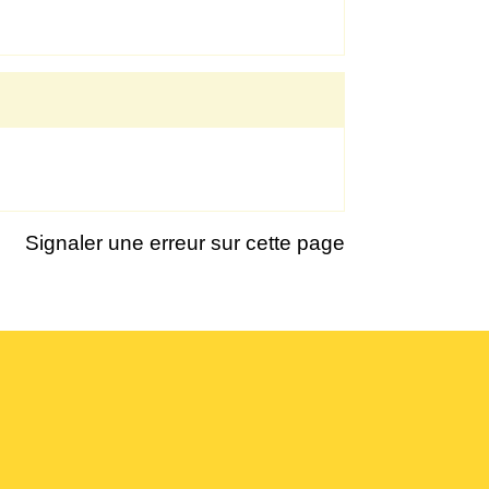
Signaler une erreur sur cette page