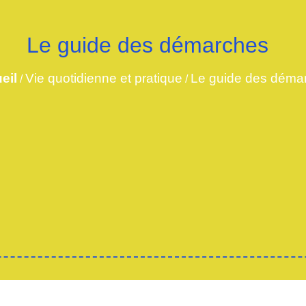
Le guide des démarches
eil
Vie quotidienne et pratique
Le guide des déma
/
/