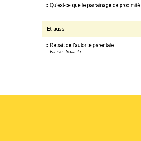
Qu'est-ce que le parrainage de proximité
Et aussi
Retrait de l'autorité parentale
Famille - Scolarité