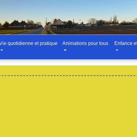
Vie quotidienne et pratique
Animations pour tous
Enfance e