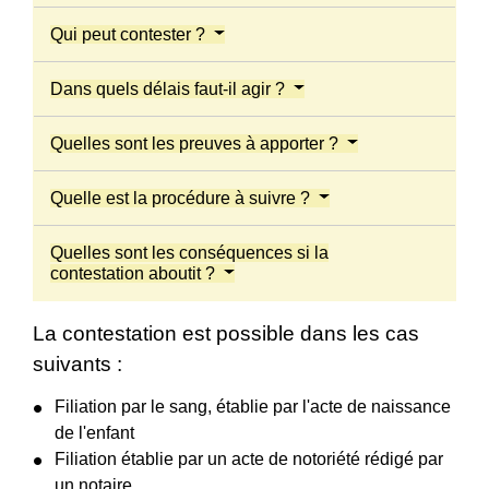
Qui peut contester ?
Dans quels délais faut-il agir ?
Quelles sont les preuves à apporter ?
Quelle est la procédure à suivre ?
Quelles sont les conséquences si la
contestation aboutit ?
La contestation est possible dans les cas
suivants :
Filiation par le sang, établie par l'acte de naissance
de l'enfant
Filiation établie par un acte de notoriété rédigé par
un notaire