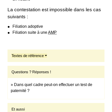
La contestation est impossible dans les cas
suivants :
Filiation adoptive
Filiation suite à une
AMP
Textes de référence
Questions ? Réponses !
Dans quel cadre peut-on effectuer un test de
paternité ?
Et aussi