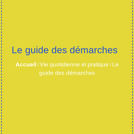
Le guide des démarches
Accueil
Vie quotidienne et pratique
Le
/
/
guide des démarches