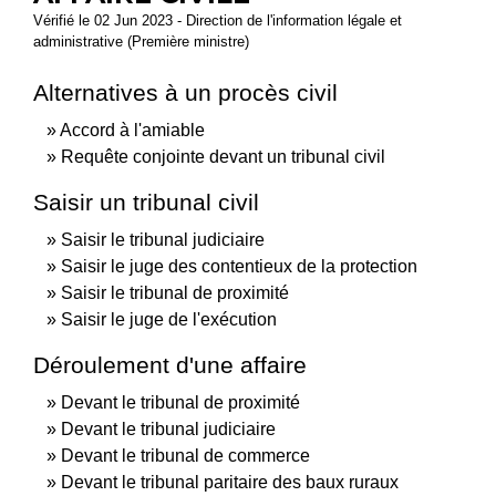
Vérifié le 02 Jun 2023 - Direction de l'information légale et
administrative (Première ministre)
Alternatives à un procès civil
Accord à l'amiable
Requête conjointe devant un tribunal civil
Saisir un tribunal civil
Saisir le tribunal judiciaire
Saisir le juge des contentieux de la protection
Saisir le tribunal de proximité
Saisir le juge de l'exécution
Déroulement d'une affaire
Devant le tribunal de proximité
Devant le tribunal judiciaire
Devant le tribunal de commerce
Devant le tribunal paritaire des baux ruraux