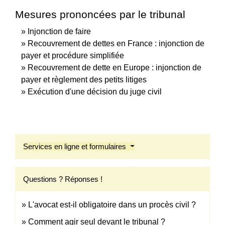
Mesures prononcées par le tribunal
Injonction de faire
Recouvrement de dettes en France : injonction de
payer et procédure simplifiée
Recouvrement de dette en Europe : injonction de
payer et règlement des petits litiges
Exécution d'une décision du juge civil
Services en ligne et formulaires
Questions ? Réponses !
L'avocat est-il obligatoire dans un procès civil ?
Comment agir seul devant le tribunal ?