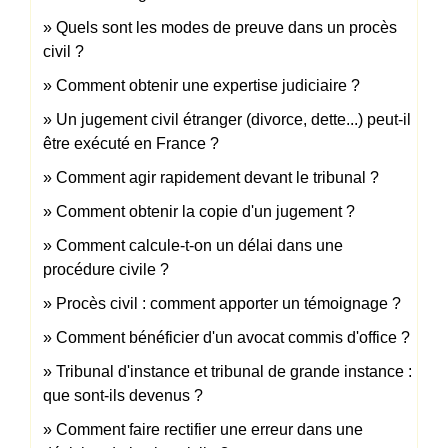
Quels sont les modes de preuve dans un procès
civil ?
Comment obtenir une expertise judiciaire ?
Un jugement civil étranger (divorce, dette...) peut-il
être exécuté en France ?
Comment agir rapidement devant le tribunal ?
Comment obtenir la copie d'un jugement ?
Comment calcule-t-on un délai dans une
procédure civile ?
Procès civil : comment apporter un témoignage ?
Comment bénéficier d'un avocat commis d'office ?
Tribunal d'instance et tribunal de grande instance :
que sont-ils devenus ?
Comment faire rectifier une erreur dans une