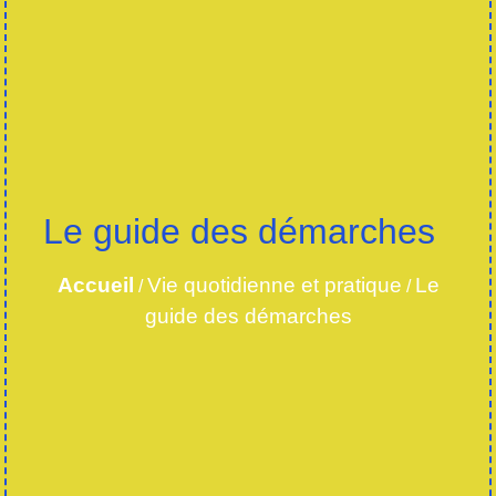
Le guide des démarches
Accueil
Vie quotidienne et pratique
Le
/
/
guide des démarches