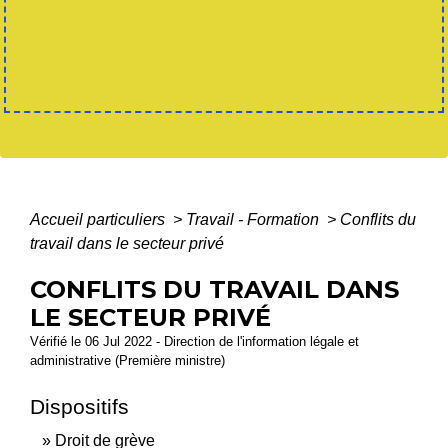
Accueil particuliers
>
Travail - Formation
>
Conflits du
travail dans le secteur privé
CONFLITS DU TRAVAIL DANS
LE SECTEUR PRIVÉ
Vérifié le 06 Jul 2022 - Direction de l'information légale et
administrative (Première ministre)
Dispositifs
Droit de grève