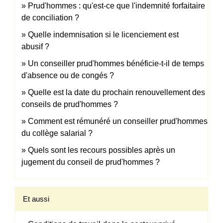
Prud'hommes : qu'est-ce que l'indemnité forfaitaire
de conciliation ?
Quelle indemnisation si le licenciement est
abusif ?
Un conseiller prud'hommes bénéficie-t-il de temps
d'absence ou de congés ?
Quelle est la date du prochain renouvellement des
conseils de prud'hommes ?
Comment est rémunéré un conseiller prud'hommes
du collège salarial ?
Quels sont les recours possibles après un
jugement du conseil de prud'hommes ?
Et aussi