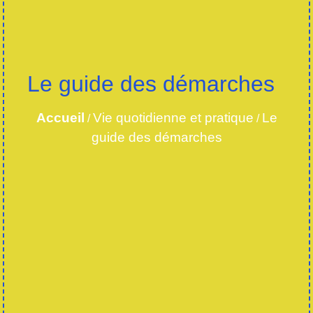
Le guide des démarches
Accueil
Vie quotidienne et pratique
Le
/
/
guide des démarches