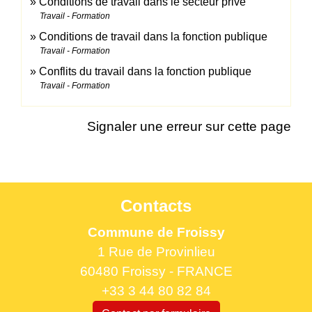
Conditions de travail dans le secteur privé
Travail - Formation
Conditions de travail dans la fonction publique
Travail - Formation
Conflits du travail dans la fonction publique
Travail - Formation
Signaler une erreur sur cette page
Contacts
Commune de Froissy
1 Rue de Provinlieu
60480 Froissy - FRANCE
+33 3 44 80 82 84