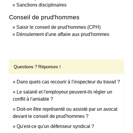
Sanctions disciplinaires
Conseil de prud'hommes
Saisir le conseil de prud'hommes (CPH)
Déroulement d'une affaire aux prud'hommes
Questions ? Réponses !
Dans quels cas recourir à l'inspecteur du travail ?
Le salarié et l'employeur peuvent-ils régler un
conflit à l'amiable ?
Doit-on être représenté ou assisté par un avocat
devant le conseil de prud'hommes ?
Qu'est-ce qu'un défenseur syndical ?