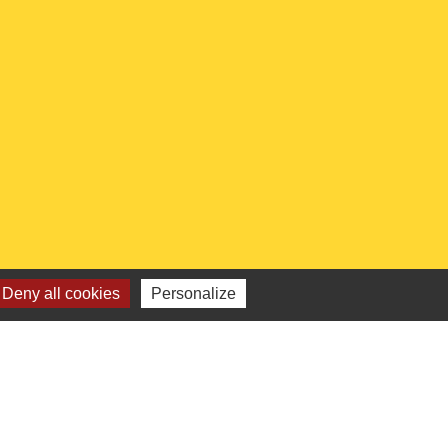
Deny all cookies
Personalize
 institutionnels