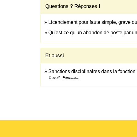
Questions ? Réponses !
Licenciement pour faute simple, grave ou
Qu'est-ce qu'un abandon de poste par un 
Et aussi
Sanctions disciplinaires dans la fonctio
Travail - Formation