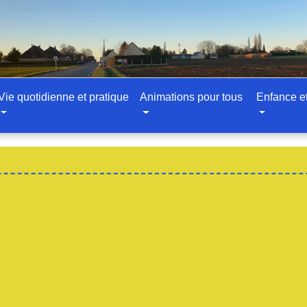
Vie quotidienne et pratique
Animations pour tous
Enfance e