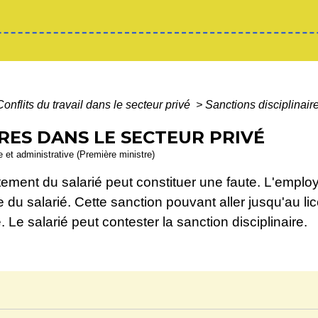
Conflits du travail dans le secteur privé
>
Sanctions disciplinair
RES DANS LE SECTEUR PRIVÉ
le et administrative (Première ministre)
tement du salarié peut constituer une faute. L'employ
re du salarié. Cette sanction pouvant aller jusqu'au l
 Le salarié peut contester la sanction disciplinaire.