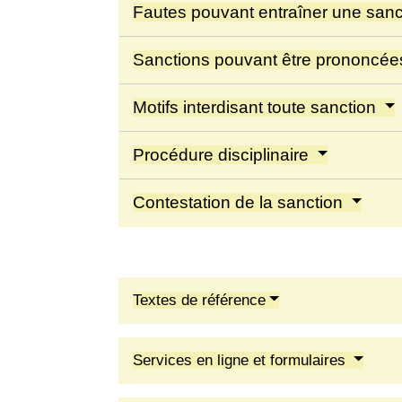
Fautes pouvant entraîner une san
Sanctions pouvant être prononcé
Motifs interdisant toute sanction
Procédure disciplinaire
Contestation de la sanction
Textes de référence
Services en ligne et formulaires