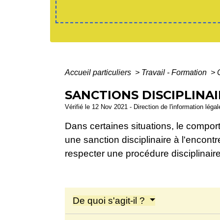
Accueil particuliers
>
Travail - Formation
>
SANCTIONS DISCIPLINAI
Vérifié le 12 Nov 2021 - Direction de l'information léga
Dans certaines situations, le compor
une sanction disciplinaire à l'encont
respecter une procédure disciplinaire.
De quoi s'agit-il ?