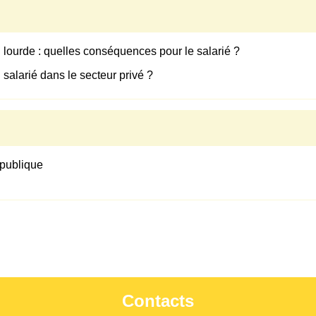
 lourde : quelles conséquences pour le salarié ?
salarié dans le secteur privé ?
n publique
Contacts