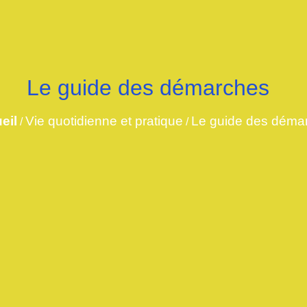
Le guide des démarches
eil
Vie quotidienne et pratique
Le guide des déma
/
/