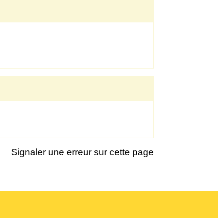
Signaler une erreur sur cette page