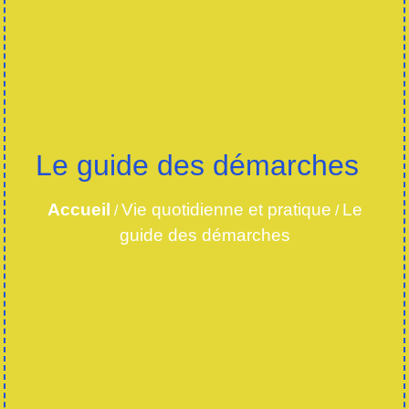
Le guide des démarches
Accueil
Vie quotidienne et pratique
Le
/
/
guide des démarches