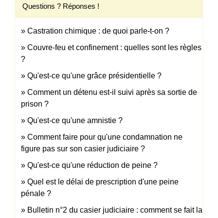
Questions ? Réponses !
Castration chimique : de quoi parle-t-on ?
Couvre-feu et confinement : quelles sont les règles
?
Qu'est-ce qu'une grâce présidentielle ?
Comment un détenu est-il suivi après sa sortie de
prison ?
Qu'est-ce qu'une amnistie ?
Comment faire pour qu'une condamnation ne
figure pas sur son casier judiciaire ?
Qu'est-ce qu'une réduction de peine ?
Quel est le délai de prescription d'une peine
pénale ?
Bulletin n°2 du casier judiciaire : comment se fait la