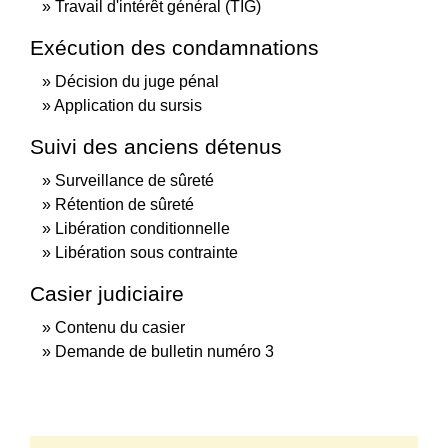
Travail d'intérêt général (TIG)
Exécution des condamnations
Décision du juge pénal
Application du sursis
Suivi des anciens détenus
Surveillance de sûreté
Rétention de sûreté
Libération conditionnelle
Libération sous contrainte
Casier judiciaire
Contenu du casier
Demande de bulletin numéro 3