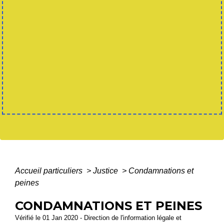
Accueil particuliers
>
Justice
>
Condamnations et
peines
CONDAMNATIONS ET PEINES
Vérifié le 01 Jan 2020 - Direction de l'information légale et