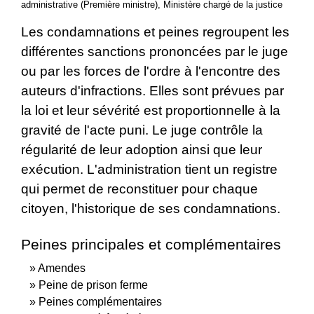
administrative (Première ministre), Ministère chargé de la justice
Les condamnations et peines regroupent les
différentes sanctions prononcées par le juge
ou par les forces de l'ordre à l'encontre des
auteurs d'infractions. Elles sont prévues par
la loi et leur sévérité est proportionnelle à la
gravité de l'acte puni. Le juge contrôle la
régularité de leur adoption ainsi que leur
exécution. L'administration tient un registre
qui permet de reconstituer pour chaque
citoyen, l'historique de ses condamnations.
Peines principales et complémentaires
Amendes
Peine de prison ferme
Peines complémentaires