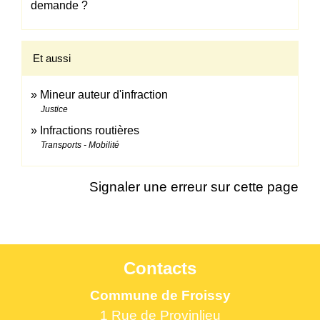
demande ?
Et aussi
Mineur auteur d'infraction
Justice
Infractions routières
Transports - Mobilité
Signaler une erreur sur cette page
Contacts
Commune de Froissy
1 Rue de Provinlieu