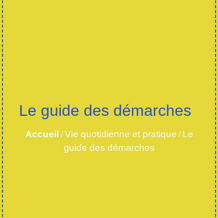
Le guide des démarches
Accueil
Vie quotidienne et pratique
Le
/
/
guide des démarches