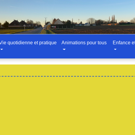
Vie quotidienne et pratique
Animations pour tous
Enfance e