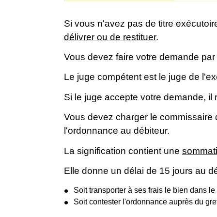
Si vous n'avez pas de titre exécuto
délivrer ou de restituer
.
Vous devez faire votre demande pa
Le juge compétent est le juge de l'e
Si le juge accepte votre demande, il
Vous devez charger le commissaire de
l'ordonnance au débiteur.
La signification contient une
sommat
Elle donne un délai de 15 jours au dé
Soit transporter à ses frais le bien dans 
Soit contester l'ordonnance auprès du gre