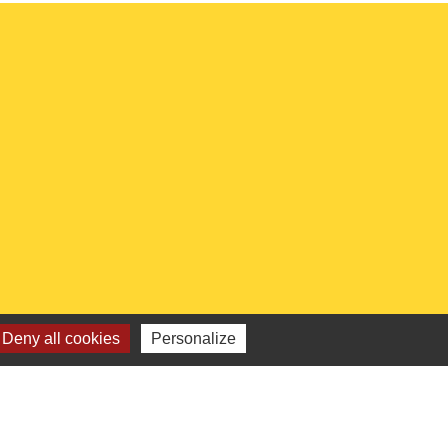
Deny all cookies
Personalize