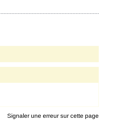
Signaler une erreur sur cette page