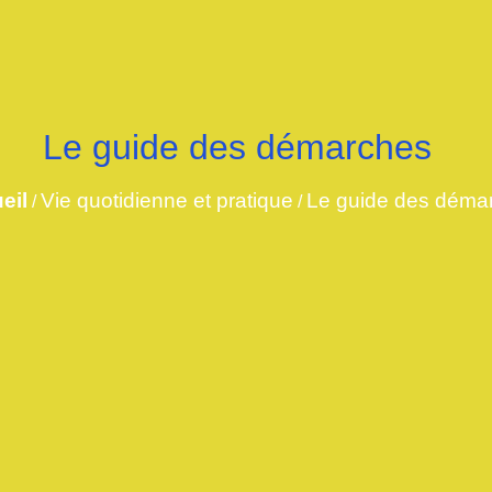
Le guide des démarches
eil
Vie quotidienne et pratique
Le guide des déma
/
/