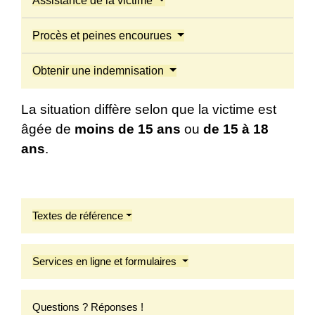
Assistance de la victime
Procès et peines encourues
Obtenir une indemnisation
La situation diffère selon que la victime est
âgée de
moins de 15 ans
ou
de 15 à 18
ans
.
Textes de référence
Services en ligne et formulaires
Questions ? Réponses !