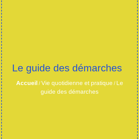
Le guide des démarches
Accueil
Vie quotidienne et pratique
Le
/
/
guide des démarches