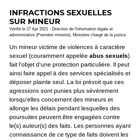
INFRACTIONS SEXUELLES
SUR MINEUR
Vérifié le 27 Apr 2021 - Direction de l'information légale et
administrative (Première ministre), Ministère chargé de la justice
Un mineur victime de violences à caractère
sexuel (couramment appelée
abus sexuels
)
fait l'objet d'une protection particulière. Il peut
ainsi faire appel à des services spécialisés et
déposer plainte seul. La loi prévoit que ces
agressions sont punies plus sévèrement
lorsqu'elles concernent des mineurs et
allonge les délais pendant lesquelles des
poursuites peuvent être engagées contre
le(s) auteur(s) des faits. Les personnes ayant
connaissance de ce type de faits doivent les