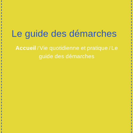
Le guide des démarches
Accueil
Vie quotidienne et pratique
Le
/
/
guide des démarches