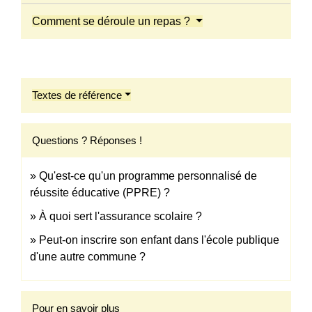
Comment se déroule un repas ?
Textes de référence
Questions ? Réponses !
Qu'est-ce qu'un programme personnalisé de
réussite éducative (PPRE) ?
À quoi sert l'assurance scolaire ?
Peut-on inscrire son enfant dans l'école publique
d'une autre commune ?
Pour en savoir plus