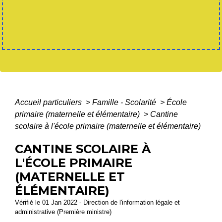
Accueil particuliers
>
Famille - Scolarité
>
École
primaire (maternelle et élémentaire)
>
Cantine
scolaire à l'école primaire (maternelle et élémentaire)
CANTINE SCOLAIRE À
L'ÉCOLE PRIMAIRE
(MATERNELLE ET
ÉLÉMENTAIRE)
Vérifié le 01 Jan 2022 - Direction de l'information légale et
administrative (Première ministre)