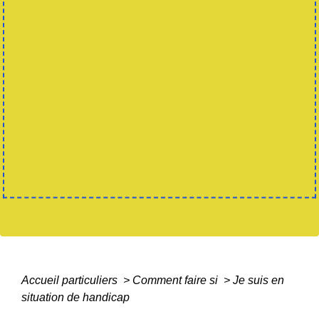
Accueil particuliers
>
Comment faire si
>
Je suis en
situation de handicap