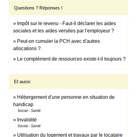
Questions ? Réponses !
Impôt sur le revenu - Faut-il déclarer les aides
sociales et les aides versées par l'employeur ?
Peut-on cumuler la PCH avec d'autres
allocations ?
Le complément de ressources existe-t-il toujours ?
Et aussi
Hébergement d'une personne en situation de
handicap
Social - Santé
Invalidité
Social - Santé
Utilisation du logement et travaux par le locataire