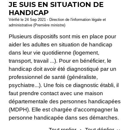
JE SUIS EN SITUATION DE
HANDICAP
Vérifié le 24 Sep 2021 - Direction de l'information légale et
administrative (Première ministre)
Plusieurs dispositifs sont mis en place pour
aider les adultes en situation de handicap
dans leur vie quotidienne (logement,
transport, travail ...). Pour en bénéficier, le
handicap doit avoir été diagnostiqué par un
professionnel de santé (généraliste,
psychiatre...). Une fois ce diagnostic établi, il
faut prendre contact avec une maison
départementale des personnes handicapées
(MDPH). Elle est chargée d'accompagner la
personne handicapée dans ses démarches.
Tout replier
Tout déplier