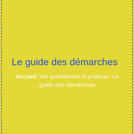
Le guide des démarches
Accueil
Vie quotidienne et pratique
Le
/
/
guide des démarches