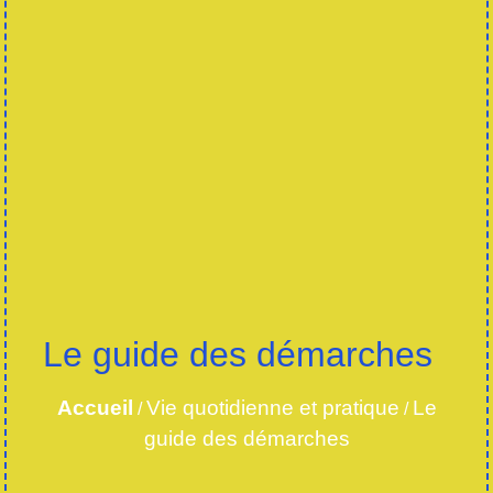
Le guide des démarches
Accueil
Vie quotidienne et pratique
Le
/
/
guide des démarches