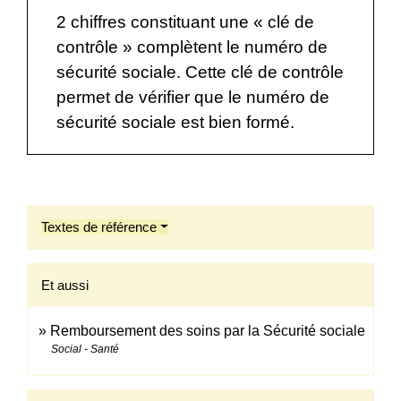
2 chiffres constituant une « clé de
contrôle » complètent le numéro de
sécurité sociale. Cette clé de contrôle
permet de vérifier que le numéro de
sécurité sociale est bien formé.
Textes de référence
Et aussi
Remboursement des soins par la Sécurité sociale
Social - Santé