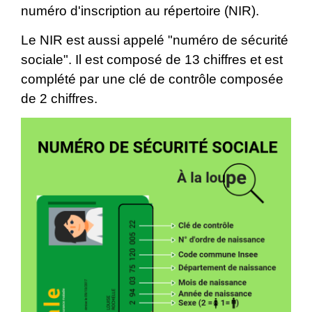
numéro d'inscription au répertoire (NIR).
Le NIR est aussi appelé "numéro de sécurité
sociale". Il est composé de 13 chiffres et est
complété par une clé de contrôle composée
de 2 chiffres.