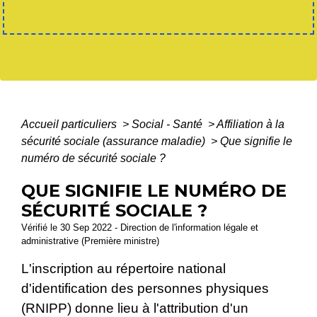
Accueil particuliers
>
Social - Santé
>
Affiliation à la
sécurité sociale (assurance maladie)
>
Que signifie le
numéro de sécurité sociale ?
QUE SIGNIFIE LE NUMÉRO DE
SÉCURITÉ SOCIALE ?
Vérifié le 30 Sep 2022 - Direction de l'information légale et
administrative (Première ministre)
L'inscription au répertoire national
d'identification des personnes physiques
(RNIPP) donne lieu à l'attribution d'un