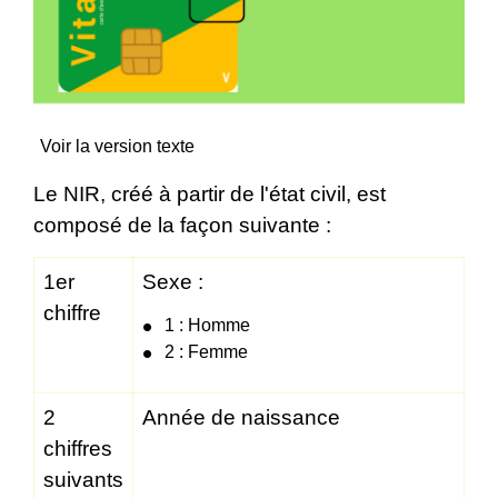
Voir la version texte
Le NIR, créé à partir de l'état civil, est
composé de la façon suivante :
1
er
Sexe :
chiffre
1 : Homme
2 : Femme
2
Année de naissance
chiffres
suivants