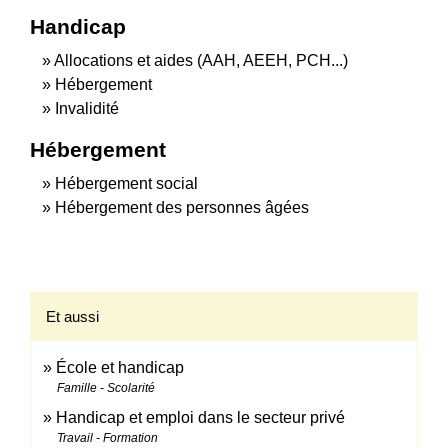
Handicap
Allocations et aides (AAH, AEEH, PCH...)
Hébergement
Invalidité
Hébergement
Hébergement social
Hébergement des personnes âgées
Et aussi
École et handicap
Famille - Scolarité
Handicap et emploi dans le secteur privé
Travail - Formation