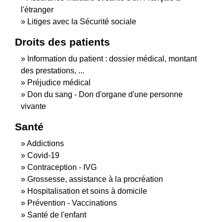
l'étranger
Litiges avec la Sécurité sociale
Droits des patients
Information du patient : dossier médical, montant
des prestations, ...
Préjudice médical
Don du sang - Don d'organe d'une personne
vivante
Santé
Addictions
Covid-19
Contraception - IVG
Grossesse, assistance à la procréation
Hospitalisation et soins à domicile
Prévention - Vaccinations
Santé de l'enfant