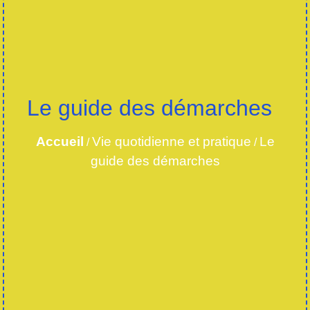
Le guide des démarches
Accueil
Vie quotidienne et pratique
Le
/
/
guide des démarches