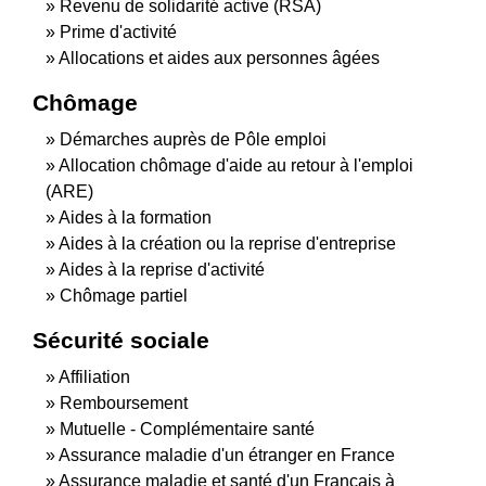
Revenu de solidarité active (RSA)
Prime d'activité
Allocations et aides aux personnes âgées
Chômage
Démarches auprès de Pôle emploi
Allocation chômage d'aide au retour à l'emploi
(ARE)
Aides à la formation
Aides à la création ou la reprise d'entreprise
Aides à la reprise d'activité
Chômage partiel
Sécurité sociale
Affiliation
Remboursement
Mutuelle - Complémentaire santé
Assurance maladie d'un étranger en France
Assurance maladie et santé d'un Français à