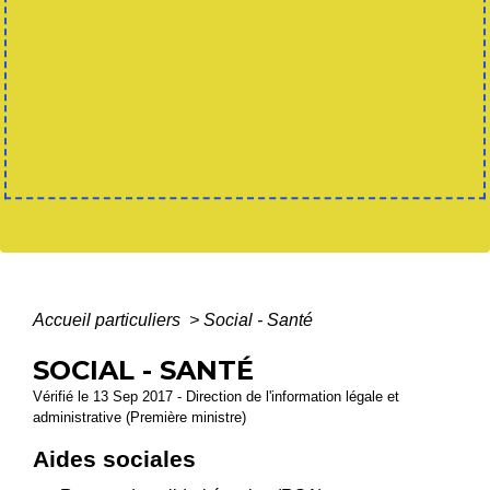
Accueil particuliers
>
Social - Santé
SOCIAL - SANTÉ
Vérifié le 13 Sep 2017 - Direction de l'information légale et
administrative (Première ministre)
Aides sociales