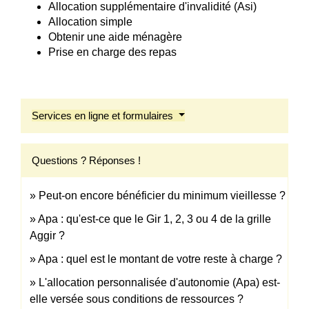
Allocation supplémentaire d'invalidité (Asi)
Allocation simple
Obtenir une aide ménagère
Prise en charge des repas
Services en ligne et formulaires
Questions ? Réponses !
Peut-on encore bénéficier du minimum vieillesse ?
Apa : qu'est-ce que le Gir 1, 2, 3 ou 4 de la grille
Aggir ?
Apa : quel est le montant de votre reste à charge ?
L'allocation personnalisée d'autonomie (Apa) est-
elle versée sous conditions de ressources ?