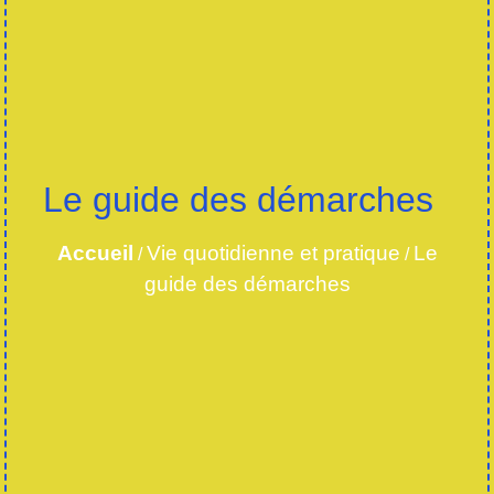
Le guide des démarches
Accueil
Vie quotidienne et pratique
Le
/
/
guide des démarches