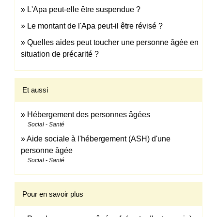
L'Apa peut-elle être suspendue ?
Le montant de l'Apa peut-il être révisé ?
Quelles aides peut toucher une personne âgée en
situation de précarité ?
Et aussi
Hébergement des personnes âgées
Social - Santé
Aide sociale à l'hébergement (ASH) d'une
personne âgée
Social - Santé
Pour en savoir plus