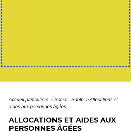
Accueil particuliers
>
Social - Santé
>
Allocations et
aides aux personnes âgées
ALLOCATIONS ET AIDES AUX
PERSONNES ÂGÉES