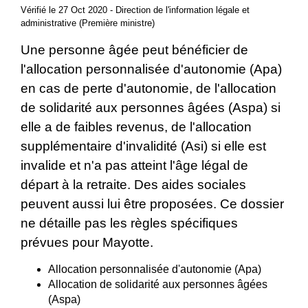
Vérifié le 27 Oct 2020 - Direction de l'information légale et
administrative (Première ministre)
Une personne âgée peut bénéficier de
l'allocation personnalisée d'autonomie (Apa)
en cas de perte d'autonomie, de l'allocation
de solidarité aux personnes âgées (Aspa) si
elle a de faibles revenus, de l'allocation
supplémentaire d'invalidité (Asi) si elle est
invalide et n'a pas atteint l'âge légal de
départ à la retraite. Des aides sociales
peuvent aussi lui être proposées. Ce dossier
ne détaille pas les règles spécifiques
prévues pour Mayotte.
Allocation personnalisée d'autonomie (Apa)
Allocation de solidarité aux personnes âgées
(Aspa)