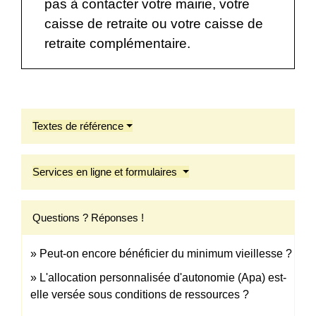
pas à contacter votre mairie, votre
caisse de retraite ou votre caisse de
retraite complémentaire.
Textes de référence
Services en ligne et formulaires
Questions ? Réponses !
Peut-on encore bénéficier du minimum vieillesse ?
L'allocation personnalisée d'autonomie (Apa) est-
elle versée sous conditions de ressources ?