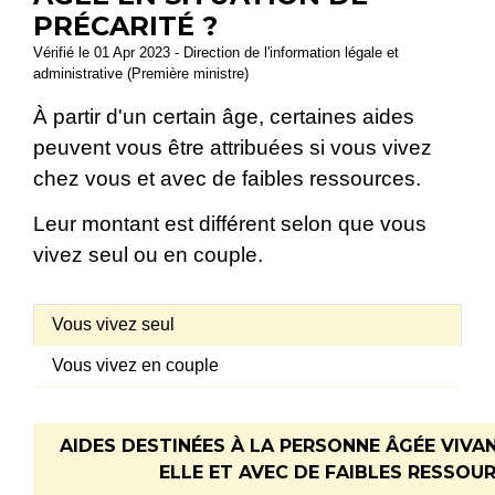
PRÉCARITÉ ?
Vérifié le 01 Apr 2023 - Direction de l'information légale et
administrative (Première ministre)
À partir d'un certain âge, certaines aides
peuvent vous être attribuées si vous vivez
chez vous et avec de faibles ressources.
Leur montant est différent selon que vous
vivez seul ou en couple.
Vous vivez seul
Vous vivez en couple
AIDES DESTINÉES À LA PERSONNE ÂGÉE VIVA
ELLE ET AVEC DE FAIBLES RESSOU