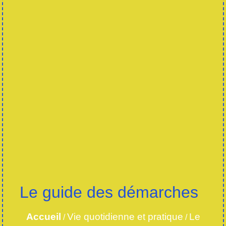
Le guide des démarches
Accueil
Vie quotidienne et pratique
Le
/
/