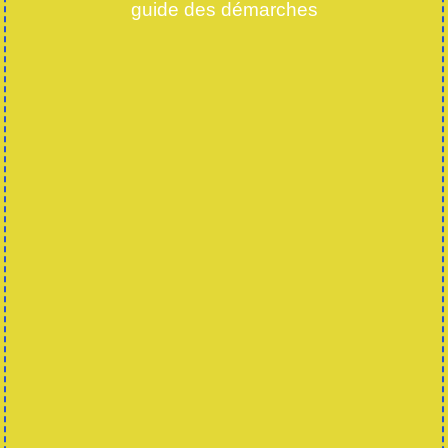
guide des démarches