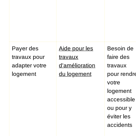
Payer des
Aide pour les
Besoin de
travaux pour
travaux
faire des
adapter votre
d'amélioration
travaux
logement
du logement
pour rendr
votre
logement
accessible
ou pour y
éviter les
accidents