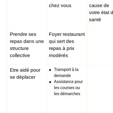
chez vous
cause de
votre état 
santé
Prendre ses
Foyer restaurant
repas dans une
qui sert des
structure
repas à prix
collective
modérés
Etre aidé pour
Transport à la
demande
se déplacer
Assistance pour
les courses ou
les démarches