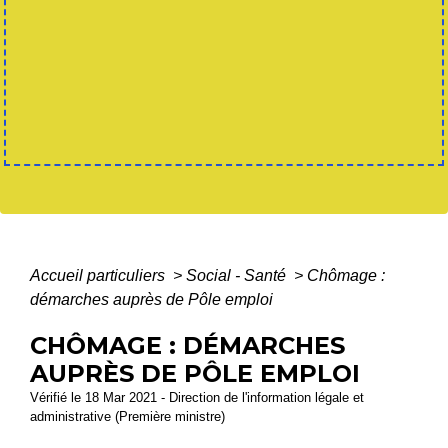
Accueil particuliers
>
Social - Santé
>
Chômage :
démarches auprès de Pôle emploi
CHÔMAGE : DÉMARCHES
AUPRÈS DE PÔLE EMPLOI
Vérifié le 18 Mar 2021 - Direction de l'information légale et
administrative (Première ministre)