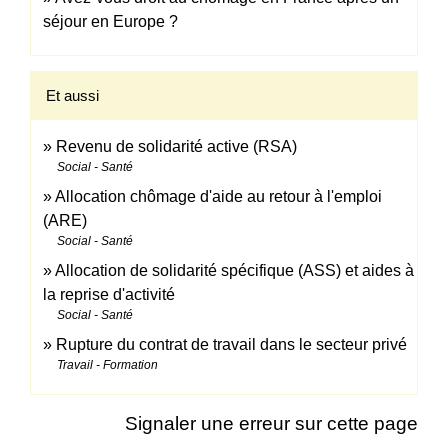
séjour en Europe ?
Et aussi
Revenu de solidarité active (RSA)
Social - Santé
Allocation chômage d'aide au retour à l'emploi
(ARE)
Social - Santé
Allocation de solidarité spécifique (ASS) et aides à
la reprise d'activité
Social - Santé
Rupture du contrat de travail dans le secteur privé
Travail - Formation
Signaler une erreur sur cette page