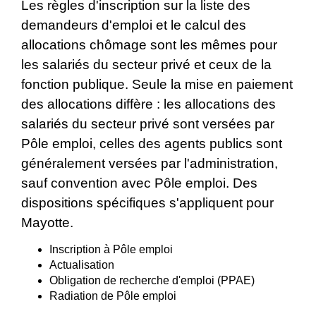
Les règles d'inscription sur la liste des
demandeurs d'emploi et le calcul des
allocations chômage sont les mêmes pour
les salariés du secteur privé et ceux de la
fonction publique. Seule la mise en paiement
des allocations diffère : les allocations des
salariés du secteur privé sont versées par
Pôle emploi, celles des agents publics sont
généralement versées par l'administration,
sauf convention avec Pôle emploi. Des
dispositions spécifiques s'appliquent pour
Mayotte.
Inscription à Pôle emploi
Actualisation
Obligation de recherche d'emploi (PPAE)
Radiation de Pôle emploi