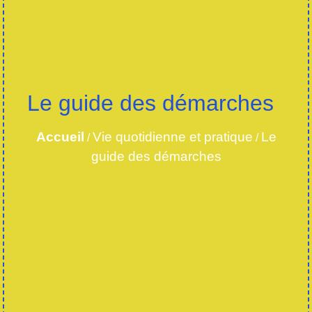
Le guide des démarches
Accueil
Vie quotidienne et pratique
Le
/
/
guide des démarches