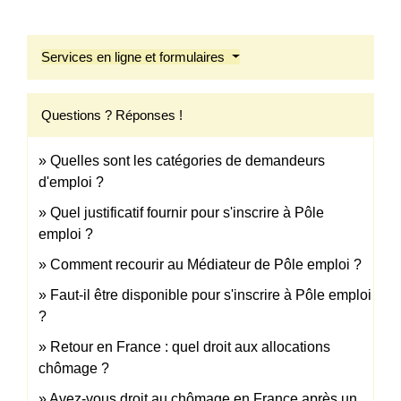
Services en ligne et formulaires
Questions ? Réponses !
Quelles sont les catégories de demandeurs
d'emploi ?
Quel justificatif fournir pour s'inscrire à Pôle
emploi ?
Comment recourir au Médiateur de Pôle emploi ?
Faut-il être disponible pour s'inscrire à Pôle emploi
?
Retour en France : quel droit aux allocations
chômage ?
Avez-vous droit au chômage en France après un